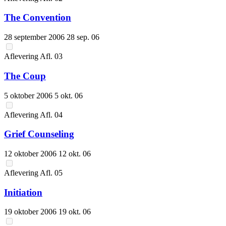
The Convention
28 september 2006
28 sep. 06
Aflevering
Afl.
03
The Coup
5 oktober 2006
5 okt. 06
Aflevering
Afl.
04
Grief Counseling
12 oktober 2006
12 okt. 06
Aflevering
Afl.
05
Initiation
19 oktober 2006
19 okt. 06