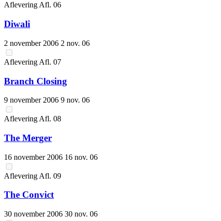
Aflevering
Afl.
06
Diwali
2 november 2006
2 nov. 06
Aflevering
Afl.
07
Branch Closing
9 november 2006
9 nov. 06
Aflevering
Afl.
08
The Merger
16 november 2006
16 nov. 06
Aflevering
Afl.
09
The Convict
30 november 2006
30 nov. 06