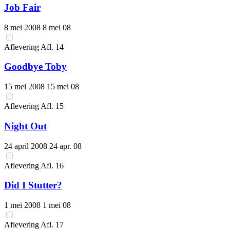
Job Fair
8 mei 2008
8 mei 08
Aflevering
Afl.
14
Goodbye Toby
15 mei 2008
15 mei 08
Aflevering
Afl.
15
Night Out
24 april 2008
24 apr. 08
Aflevering
Afl.
16
Did I Stutter?
1 mei 2008
1 mei 08
Aflevering
Afl.
17