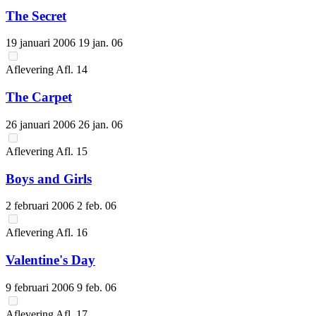
The Secret
19 januari 2006
19 jan. 06
Aflevering
Afl.
14
The Carpet
26 januari 2006
26 jan. 06
Aflevering
Afl.
15
Boys and Girls
2 februari 2006
2 feb. 06
Aflevering
Afl.
16
Valentine's Day
9 februari 2006
9 feb. 06
Aflevering
Afl.
17