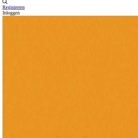
Registreren
Inloggen