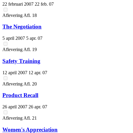
22 februari 2007
22 feb. 07
Aflevering
Afl.
18
The Negotiation
5 april 2007
5 apr. 07
Aflevering
Afl.
19
Safety Training
12 april 2007
12 apr. 07
Aflevering
Afl.
20
Product Recall
26 april 2007
26 apr. 07
Aflevering
Afl.
21
Women's Appreciation