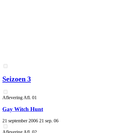
Seizoen 3
Aflevering
Afl.
01
Gay Witch Hunt
21 september 2006
21 sep. 06
Aflevering
Afl.
02