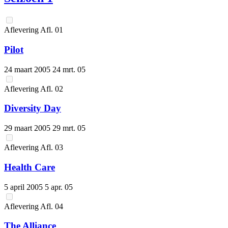
Aflevering
Afl.
01
Pilot
24 maart 2005
24 mrt. 05
Aflevering
Afl.
02
Diversity Day
29 maart 2005
29 mrt. 05
Aflevering
Afl.
03
Health Care
5 april 2005
5 apr. 05
Aflevering
Afl.
04
The Alliance