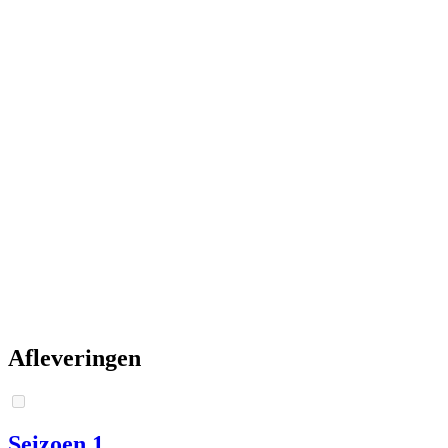
Afleveringen
Seizoen 1