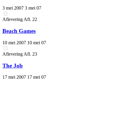
3 mei 2007
3 mei 07
Aflevering
Afl.
22
Beach Games
10 mei 2007
10 mei 07
Aflevering
Afl.
23
The Job
17 mei 2007
17 mei 07