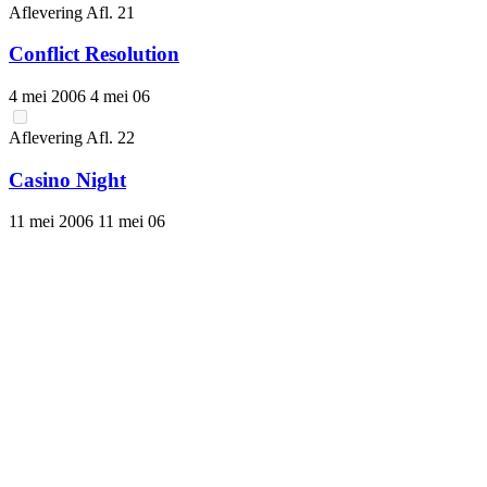
Aflevering
Afl.
21
Conflict Resolution
4 mei 2006
4 mei 06
Aflevering
Afl.
22
Casino Night
11 mei 2006
11 mei 06