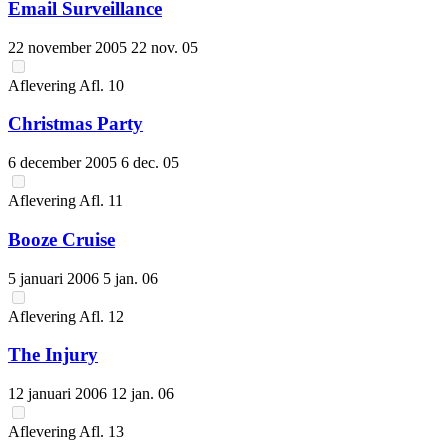
Email Surveillance
22 november 2005
22 nov. 05
Aflevering
Afl.
10
Christmas Party
6 december 2005
6 dec. 05
Aflevering
Afl.
11
Booze Cruise
5 januari 2006
5 jan. 06
Aflevering
Afl.
12
The Injury
12 januari 2006
12 jan. 06
Aflevering
Afl.
13