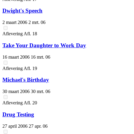
Dwight's Speech
2 maart 2006
2 mrt. 06
Aflevering
Afl.
18
Take Your Daughter to Work Day
16 maart 2006
16 mrt. 06
Aflevering
Afl.
19
Michael's Birthday
30 maart 2006
30 mrt. 06
Aflevering
Afl.
20
Drug Testing
27 april 2006
27 apr. 06