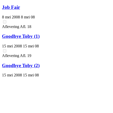
Job Fair
8 mei 2008
8 mei 08
Aflevering
Afl.
18
Goodbye Toby (1)
15 mei 2008
15 mei 08
Aflevering
Afl.
19
Goodbye Toby (2)
15 mei 2008
15 mei 08