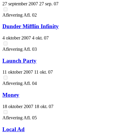
27 september 2007
27 sep. 07
Aflevering
Afl.
02
Dunder Mifflin Infinity
4 oktober 2007
4 okt. 07
Aflevering
Afl.
03
Launch Party
11 oktober 2007
11 okt. 07
Aflevering
Afl.
04
Money
18 oktober 2007
18 okt. 07
Aflevering
Afl.
05
Local Ad