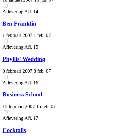
Aflevering
Afl.
14
Ben Franklin
1 februari 2007
1 feb. 07
Aflevering
Afl.
15
Phyllis' Wedding
8 februari 2007
8 feb. 07
Aflevering
Afl.
16
Business School
15 februari 2007
15 feb. 07
Aflevering
Afl.
17
Cocktails