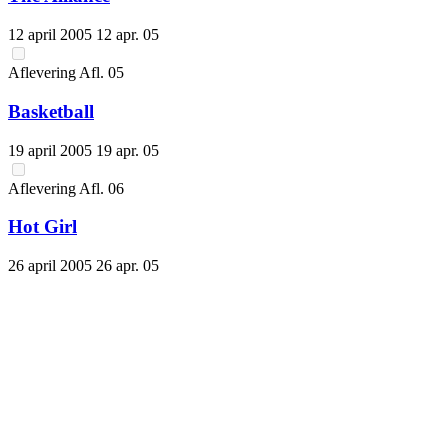
12 april 2005
12 apr. 05
Aflevering
Afl.
05
Basketball
19 april 2005
19 apr. 05
Aflevering
Afl.
06
Hot Girl
26 april 2005
26 apr. 05