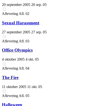
20 september 2005
20 sep. 05
Aflevering
Afl.
02
Sexual Harassment
27 september 2005
27 sep. 05
Aflevering
Afl.
03
Office Olympics
4 oktober 2005
4 okt. 05
Aflevering
Afl.
04
The Fire
11 oktober 2005
11 okt. 05
Aflevering
Afl.
05
Halloween