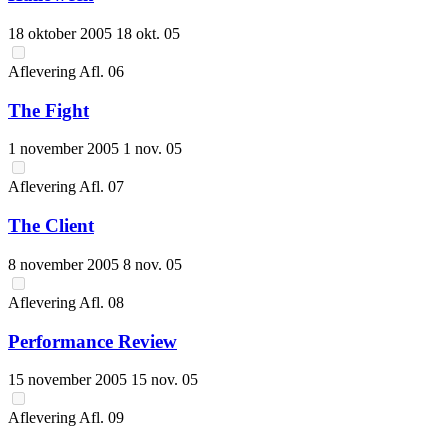
18 oktober 2005
18 okt. 05
Aflevering
Afl.
06
The Fight
1 november 2005
1 nov. 05
Aflevering
Afl.
07
The Client
8 november 2005
8 nov. 05
Aflevering
Afl.
08
Performance Review
15 november 2005
15 nov. 05
Aflevering
Afl.
09