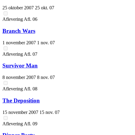
25 oktober 2007
25 okt. 07
Aflevering
Afl.
06
Branch Wars
1 november 2007
1 nov. 07
Aflevering
Afl.
07
Survivor Man
8 november 2007
8 nov. 07
Aflevering
Afl.
08
The Deposition
15 november 2007
15 nov. 07
Aflevering
Afl.
09