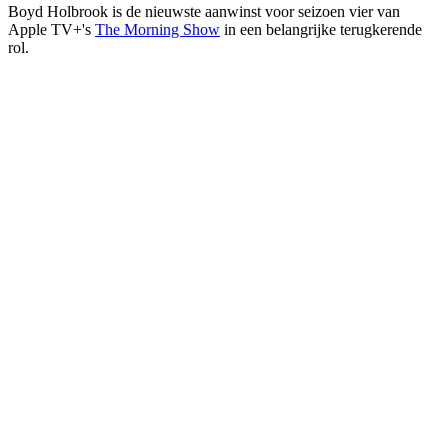
Boyd Holbrook is de nieuwste aanwinst voor seizoen vier van
Apple TV+'s
The Morning Show
in een belangrijke terugkerende
rol.