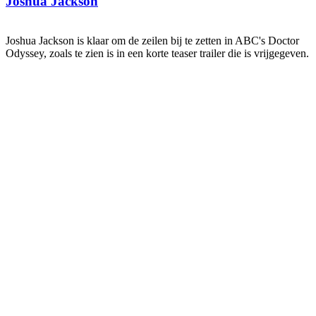
Joshua Jackson
Joshua Jackson is klaar om de zeilen bij te zetten in ABC's Doctor
Odyssey, zoals te zien is in een korte teaser trailer die is vrijgegeven.