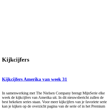
Kijkcijfers
Kijkcijfers Amerika van week 31
In samenwerking met The Nielsen Company brengt MijnSerie elke
week de kijkcijfers van Amerika uit. In dit nieuwsbericht zullen de
best bekeken series staan. Voor meer kijkcijfers van je favoriete serie
kan je kijken op de overzicht pagina van de serie of in het Premium