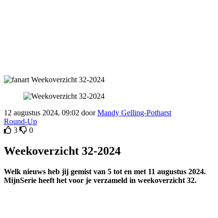
12 augustus 2024, 09:02 door
Mandy Gelling-Potharst
Round-Up
3
0
Weekoverzicht 32-2024
Welk nieuws heb jij gemist van 5 tot en met 11 augustus 2024.
MijnSerie heeft het voor je verzameld in weekoverzicht 32.