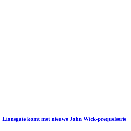
Lionsgate komt met nieuwe John Wick-prequelserie