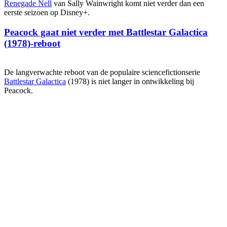
Renegade Nell
van Sally Wainwright komt niet verder dan een
eerste seizoen op Disney+.
Peacock gaat niet verder met Battlestar Galactica
(1978)-reboot
De langverwachte reboot van de populaire sciencefictionserie
Battlestar Galactica
(1978) is niet langer in ontwikkeling bij
Peacock.