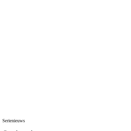
Serienieuws