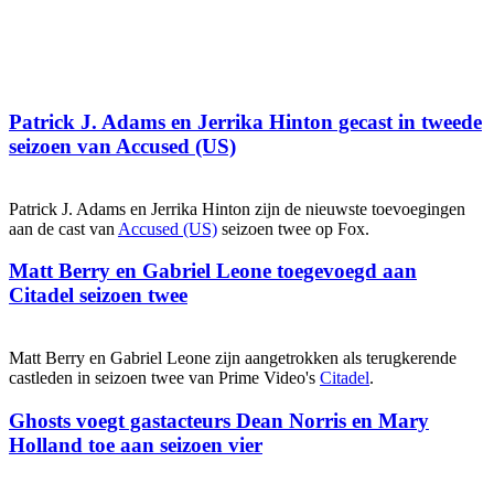
Patrick J. Adams en Jerrika Hinton gecast in tweede
seizoen van Accused (US)
Patrick J. Adams en Jerrika Hinton zijn de nieuwste toevoegingen
aan de cast van
Accused (US)
seizoen twee op Fox.
Matt Berry en Gabriel Leone toegevoegd aan
Citadel seizoen twee
Matt Berry en Gabriel Leone zijn aangetrokken als terugkerende
castleden in seizoen twee van Prime Video's
Citadel
.
Ghosts voegt gastacteurs Dean Norris en Mary
Holland toe aan seizoen vier