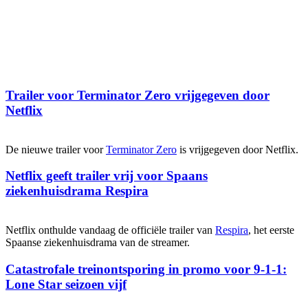
Trailer voor Terminator Zero vrijgegeven door
Netflix
De nieuwe trailer voor
Terminator Zero
is vrijgegeven door Netflix.
Netflix geeft trailer vrij voor Spaans
ziekenhuisdrama Respira
Netflix onthulde vandaag de officiële trailer van
Respira
, het eerste
Spaanse ziekenhuisdrama van de streamer.
Catastrofale treinontsporing in promo voor 9-1-1:
Lone Star seizoen vijf