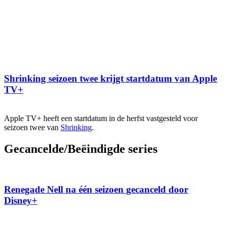
Shrinking seizoen twee krijgt startdatum van Apple
TV+
Apple TV+ heeft een startdatum in de herfst vastgesteld voor
seizoen twee van
Shrinking
.
Gecancelde/Beëindigde series
Renegade Nell na één seizoen gecanceld door
Disney+