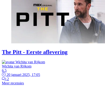
The Pitt - Eerste aflevering
Wichita van Rijkom
6.5
20 januari 2025, 17:05
2
Meer recensies