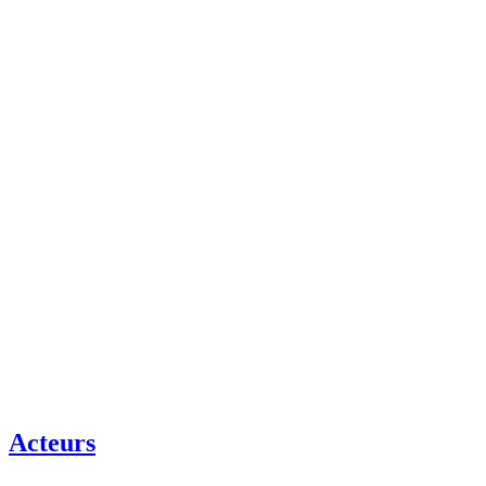
Acteurs