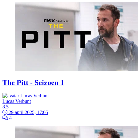
The Pitt - Seizoen 1
Lucas Verbunt
8.5
29 april 2025, 17:05
4