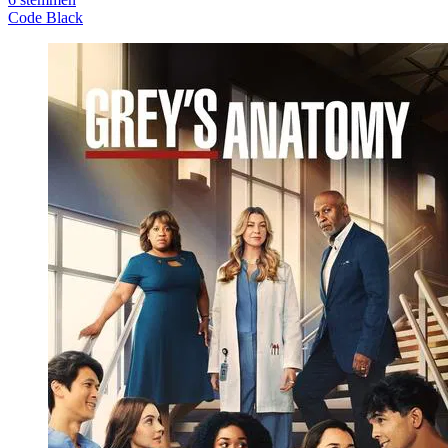
Code Black