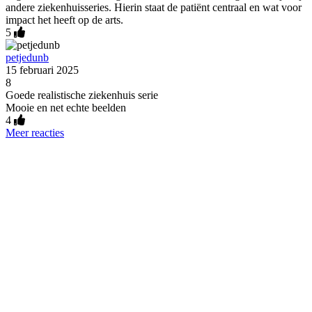
andere ziekenhuisseries. Hierin staat de patiënt centraal en wat voor
impact het heeft op de arts.
5
petjedunb
15 februari 2025
8
Goede realistische ziekenhuis serie
Mooie en net echte beelden
4
Meer reacties