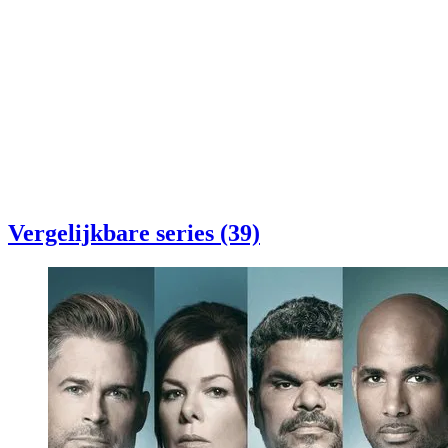
Vergelijkbare series (39)