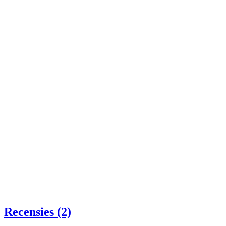
Recensies (2)