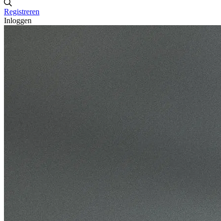
Registreren
Inloggen