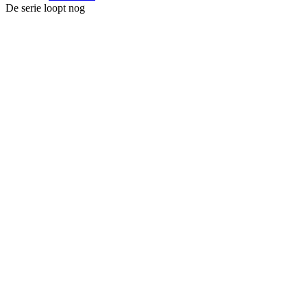
De serie loopt nog