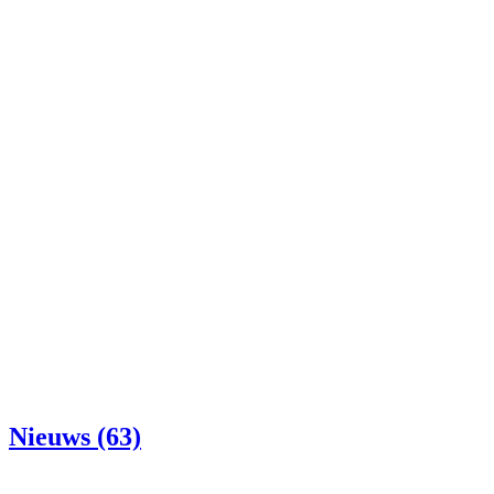
Nieuws (63)