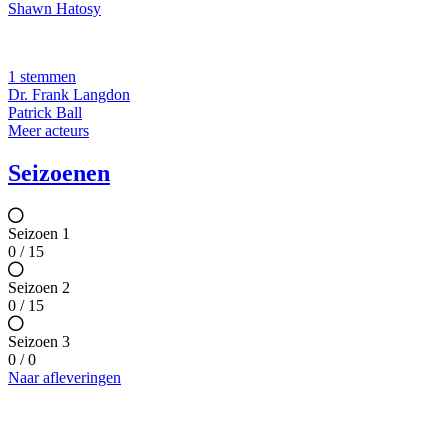
Shawn Hatosy
1 stemmen
Dr. Frank Langdon
Patrick Ball
Meer acteurs
Seizoenen
Seizoen 1
0 / 15
Seizoen 2
0 / 15
Seizoen 3
0 / 0
Naar afleveringen