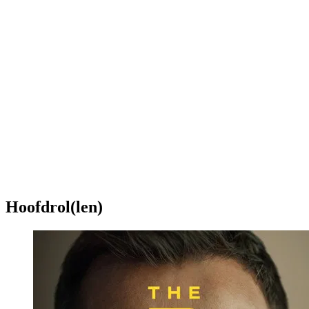
Hoofdrol(len)