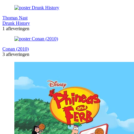
Thomas Nast
Drunk History
1 afleveringen
Conan (2010)
3 afleveringen