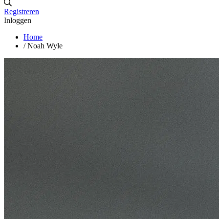
Registreren
Inloggen
Home
/
Noah Wyle