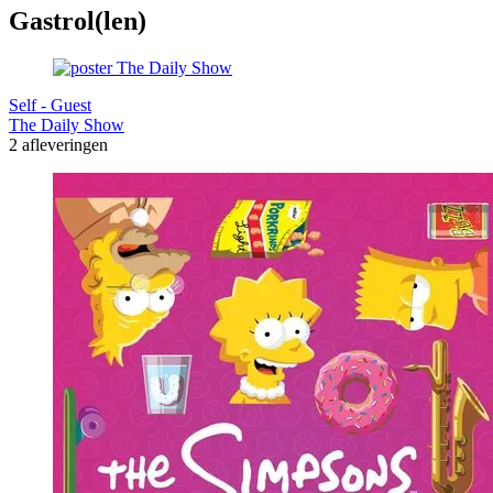
Gastrol(len)
Self - Guest
The Daily Show
2 afleveringen