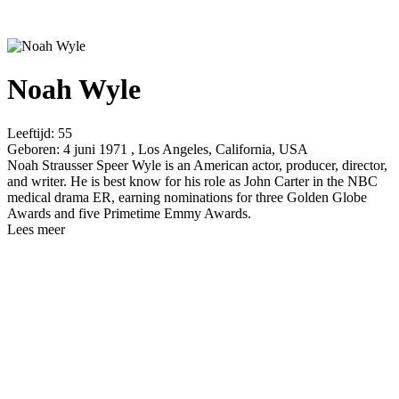
Noah Wyle
Leeftijd:
55
Geboren:
4 juni 1971 , Los Angeles, California, USA
Noah Strausser Speer Wyle is an American actor, producer, director,
and writer. He is best know for his role as John Carter in the NBC
medical drama ER, earning nominations for three Golden Globe
Awards and five Primetime Emmy Awards.
Lees meer