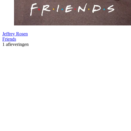
Jeffrey Rosen
Friends
1 afleveringen