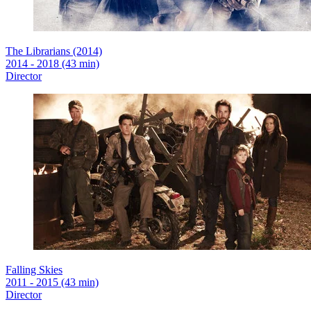
The Librarians (2014)
2014 - 2018 (43 min)
Director
Falling Skies
2011 - 2015 (43 min)
Director