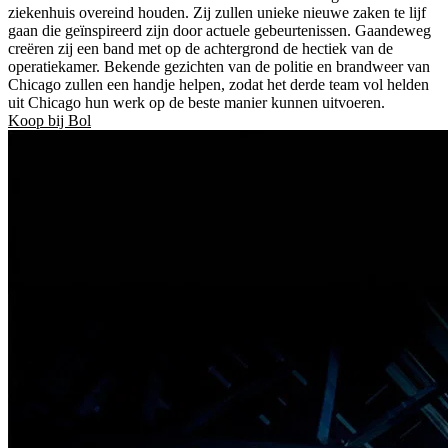
ziekenhuis overeind houden. Zij zullen unieke nieuwe zaken te lijf
gaan die geïnspireerd zijn door actuele gebeurtenissen. Gaandeweg
creëren zij een band met op de achtergrond de hectiek van de
operatiekamer. Bekende gezichten van de politie en brandweer van
Chicago zullen een handje helpen, zodat het derde team vol helden
uit Chicago hun werk op de beste manier kunnen uitvoeren.
Koop bij Bol