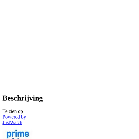
Beschrijving
Te zien op
Powered by
JustWatch