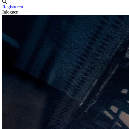
Registreren
Inloggen