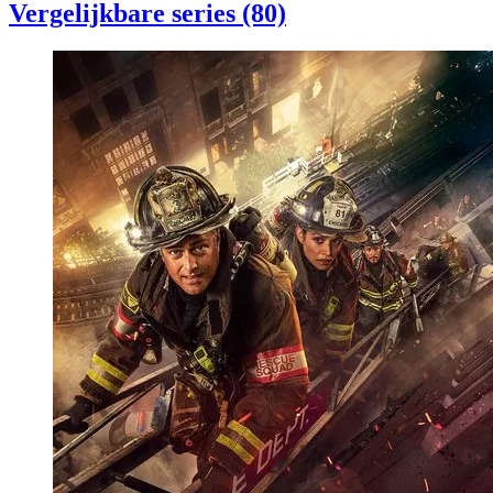
Vergelijkbare series (80)