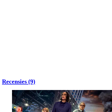
Recensies (9)