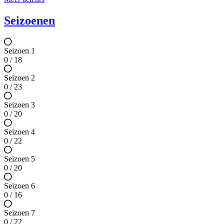
Seizoenen
Seizoen 1
0 / 18
Seizoen 2
0 / 23
Seizoen 3
0 / 20
Seizoen 4
0 / 22
Seizoen 5
0 / 20
Seizoen 6
0 / 16
Seizoen 7
0 / 22