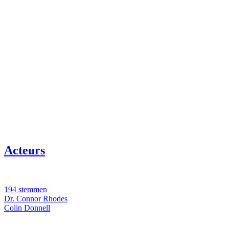
Acteurs
194 stemmen
Dr. Connor Rhodes
Colin Donnell