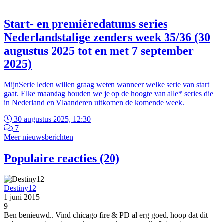
Start- en premièredatums series
Nederlandstalige zenders week 35/36 (30
augustus 2025 tot en met 7 september
2025)
MijnSerie leden willen graag weten wanneer welke serie van start
gaat. Elke maandag houden we je op de hoogte van alle* series die
in Nederland en Vlaanderen uitkomen de komende week.
30 augustus 2025, 12:30
7
Meer nieuwsberichten
Populaire reacties (20)
Destiny12
1 juni 2015
9
Ben benieuwd.. Vind chicago fire & PD al erg goed, hoop dat dit