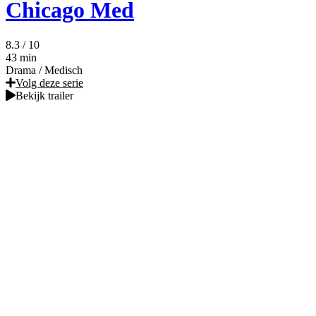
Chicago Med
8.3
/ 10
43 min
Drama
/
Medisch
Volg deze serie
Bekijk trailer