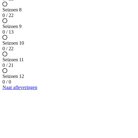
Seizoen 8
0 / 22
Seizoen 9
0 / 13
Seizoen 10
0 / 22
Seizoen 11
0 / 21
Seizoen 12
0 / 0
Naar afleveringen