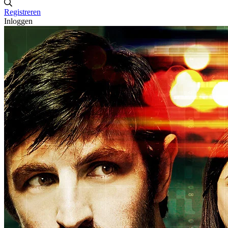
Registreren
Inloggen