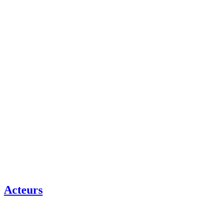
Acteurs