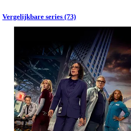
Vergelijkbare series (73)