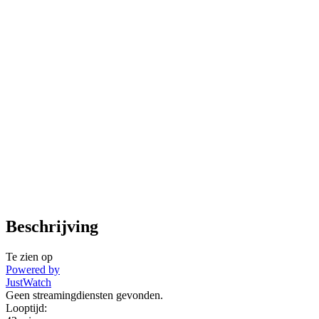
Beschrijving
Te zien op
Powered by
JustWatch
Geen streamingdiensten gevonden.
Looptijd: