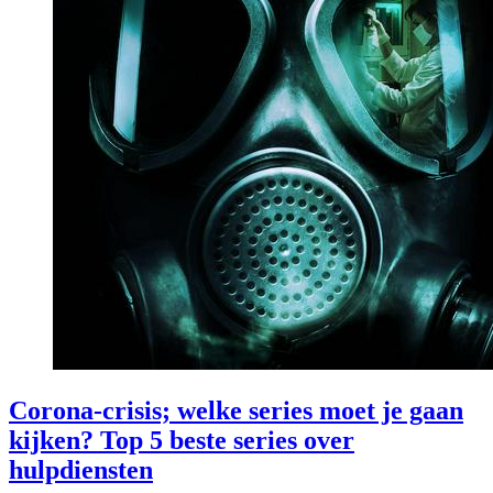
Corona-crisis; welke series moet je gaan
kijken? Top 5 beste series over
hulpdiensten