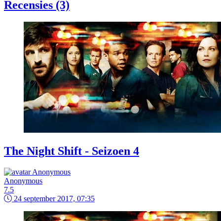
Recensies (3)
The Night Shift - Seizoen 4
Anonymous
7.5
24 september 2017, 07:35