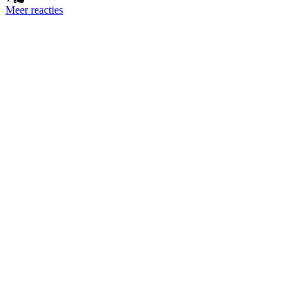
Meer reacties