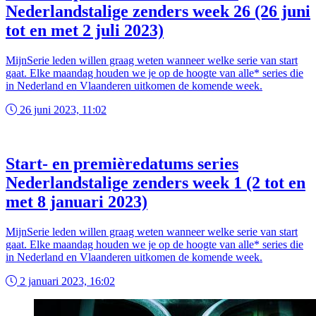
Nederlandstalige zenders week 26 (26 juni
tot en met 2 juli 2023)
MijnSerie leden willen graag weten wanneer welke serie van start
gaat. Elke maandag houden we je op de hoogte van alle* series die
in Nederland en Vlaanderen uitkomen de komende week.
26 juni 2023, 11:02
Start- en premièredatums series
Nederlandstalige zenders week 1 (2 tot en
met 8 januari 2023)
MijnSerie leden willen graag weten wanneer welke serie van start
gaat. Elke maandag houden we je op de hoogte van alle* series die
in Nederland en Vlaanderen uitkomen de komende week.
2 januari 2023, 16:02