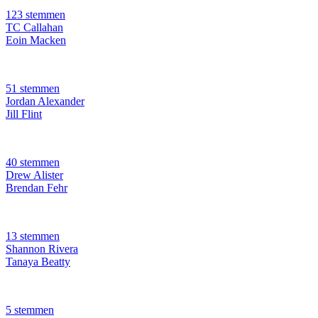
123 stemmen
TC Callahan
Eoin Macken
51 stemmen
Jordan Alexander
Jill Flint
40 stemmen
Drew Alister
Brendan Fehr
13 stemmen
Shannon Rivera
Tanaya Beatty
5 stemmen