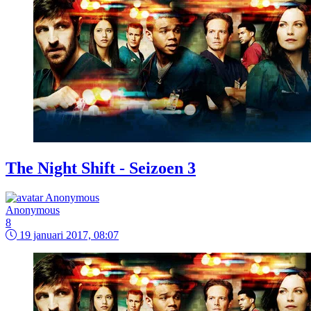
The Night Shift - Seizoen 3
Anonymous
8
19 januari 2017, 08:07