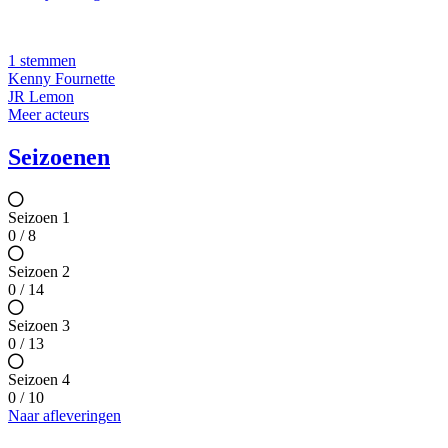
1 stemmen
Kenny Fournette
JR Lemon
Meer acteurs
Seizoenen
Seizoen 1
0 / 8
Seizoen 2
0 / 14
Seizoen 3
0 / 13
Seizoen 4
0 / 10
Naar afleveringen