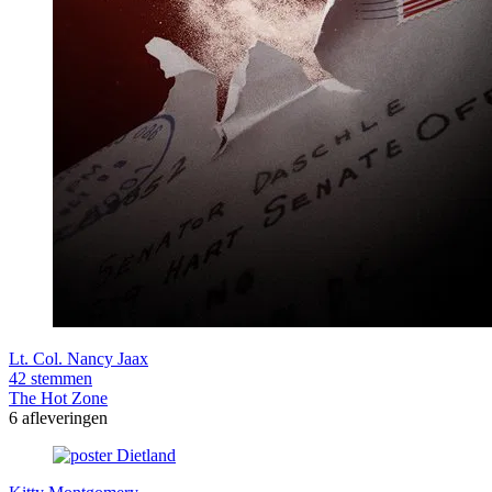
Lt. Col. Nancy Jaax
42 stemmen
The Hot Zone
6 afleveringen