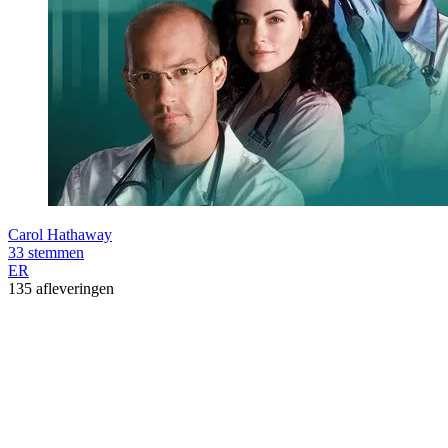
Carol Hathaway
33 stemmen
ER
135 afleveringen