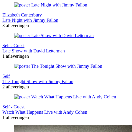
Elizabeth Canterbury
Late Night with Jimmy Fallon
3 afleveringen
Self - Guest
Late Show with David Letterman
1 afleveringen
Self
The Tonight Show with Jimmy Fallon
2 afleveringen
Self - Guest
Watch What Happens Live with Andy Cohen
1 afleveringen