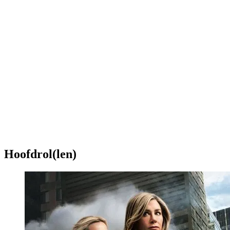
Hoofdrol(len)