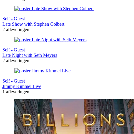
Self - Guest
Late Show with Stephen Colbert
2 afleveringen
Self - Guest
Late Night with Seth Meyers
2 afleveringen
Self - Guest
Jimmy Kimmel Live
1 afleveringen