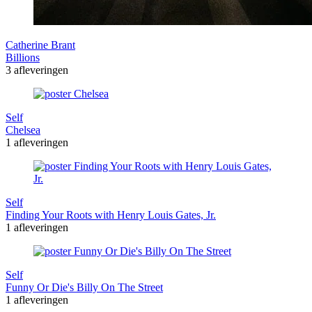
Catherine Brant
Billions
3 afleveringen
Self
Chelsea
1 afleveringen
Self
Finding Your Roots with Henry Louis Gates, Jr.
1 afleveringen
Self
Funny Or Die's Billy On The Street
1 afleveringen