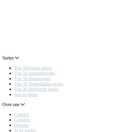
Series
Top 100 beste series
Top 50 komedieseries
Top 50 dramaseries
Top 30 Nederlandse series
Top 30 Belgische series
Jaar in series
Over ons
Contact
Colofon
Historie
In de media