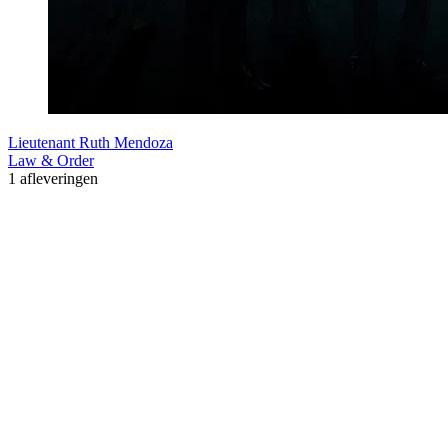
Lieutenant Ruth Mendoza
Law & Order
1 afleveringen