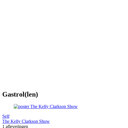
Gastrol(len)
Self
The Kelly Clarkson Show
1 afleveringen