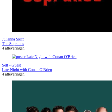
Julianna Skiff
The Sopranos
4 afleveringen
Self - Guest
Late Night with Conan O'Brien
4 afleveringen