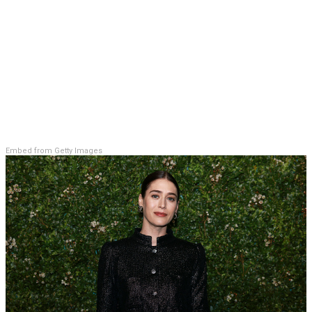
Embed from Getty Images