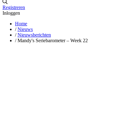
Registreren
Inloggen
Home
/
Nieuws
/
Nieuwsberichten
/
Mandy's Seriebarometer – Week 22