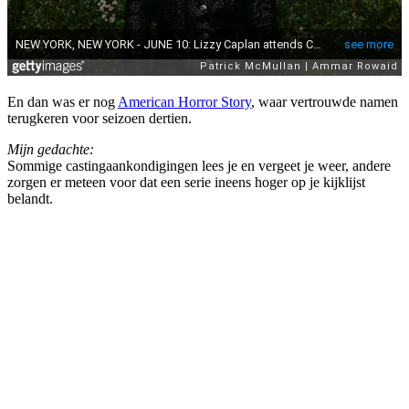
En dan was er nog
American Horror Story
, waar vertrouwde namen
terugkeren voor seizoen dertien.
Mijn gedachte:
Sommige castingaankondigingen lees je en vergeet je weer, andere
zorgen er meteen voor dat een serie ineens hoger op je kijklijst
belandt.