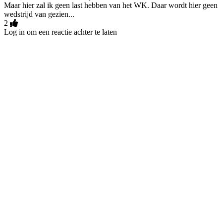
Maar hier zal ik geen last hebben van het WK. Daar wordt hier geen
wedstrijd van gezien...
2
Log in om een reactie achter te laten