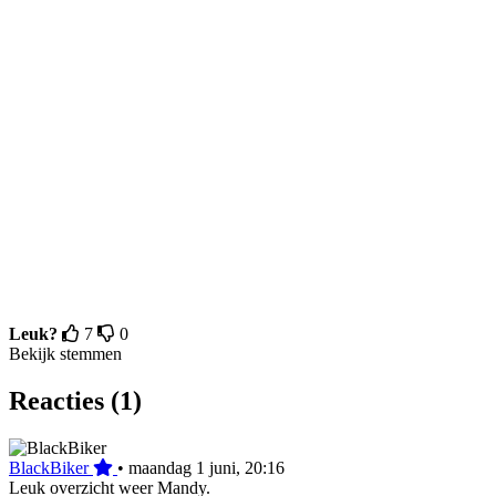
Leuk?
7
0
Bekijk stemmen
Reacties (1)
BlackBiker
•
maandag 1 juni, 20:16
Leuk overzicht weer Mandy.