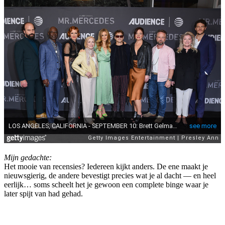
Mijn gedachte:
Het mooie van recensies? Iedereen kijkt anders. De ene maakt je
nieuwsgierig, de andere bevestigt precies wat je al dacht — en heel
eerlijk… soms scheelt het je gewoon een complete binge waar je
later spijt van had gehad.