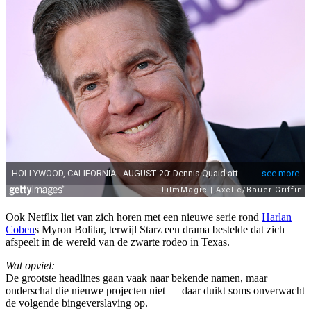
Ook Netflix liet van zich horen met een nieuwe serie rond
Harlan
Coben
s Myron Bolitar, terwijl Starz een drama bestelde dat zich
afspeelt in de wereld van de zwarte rodeo in Texas.
Wat opviel:
De grootste headlines gaan vaak naar bekende namen, maar
onderschat die nieuwe projecten niet — daar duikt soms onverwacht
de volgende bingeverslaving op.