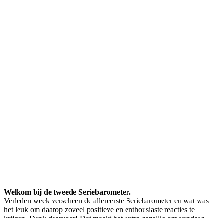
Welkom bij de tweede Seriebarometer.
Verleden week verscheen de allereerste Seriebarometer en wat was
het leuk om daarop zoveel positieve en enthousiaste reacties te