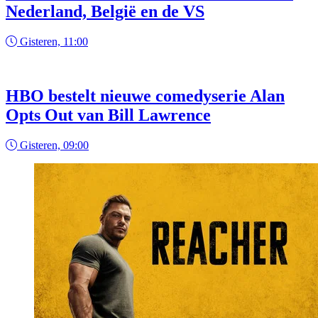
Nederland, België en de VS
Gisteren, 11:00
HBO bestelt nieuwe comedyserie Alan
Opts Out van Bill Lawrence
Gisteren, 09:00