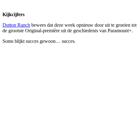
Kijkcijfers
Dutton Ranch
bewees dat deze week opnieuw door uit te groeien tot
de grootste Original-première uit de geschiedenis van Paramount+.
Soms blijkt succes gewoon… succes.