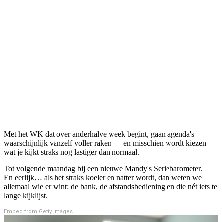
Met het WK dat over anderhalve week begint, gaan agenda's
waarschijnlijk vanzelf voller raken — en misschien wordt kiezen
wat je kijkt straks nog lastiger dan normaal.
Tot volgende maandag bij een nieuwe Mandy's Seriebarometer.
En eerlijk… als het straks koeler en natter wordt, dan weten we
allemaal wie er wint: de bank, de afstandsbediening en die nét iets te
lange kijklijst.
Embed from Getty Images