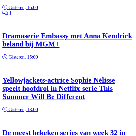
Gisteren, 16:00
1
Dramaserie Embassy met Anna Kendrick
beland bij MGM+
Gisteren, 15:00
Yellowjackets-actrice Sophie Nélisse
speelt hoofdrol in Netflix-serie This
Summer Will Be Different
Gisteren, 13:00
De meest bekeken series van week 32 in