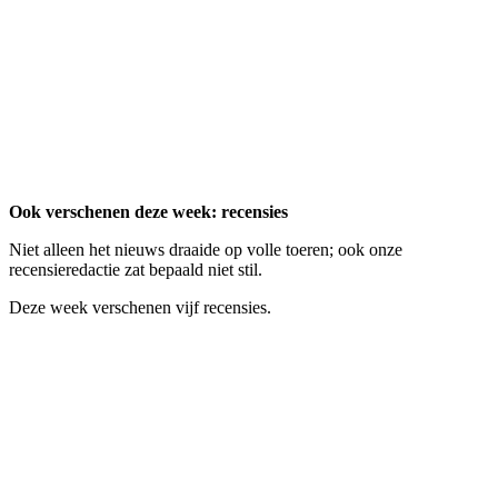
Ook verschenen deze week: recensies
Niet alleen het nieuws draaide op volle toeren; ook onze
recensieredactie zat bepaald niet stil.
Deze week verschenen vijf recensies.