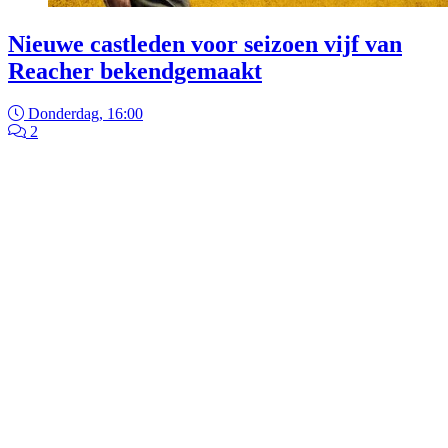
Nieuwe castleden voor seizoen vijf van
Reacher bekendgemaakt
Donderdag, 16:00
2