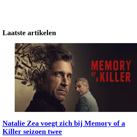
Laatste artikelen
Natalie Zea voegt zich bij Memory of a
Killer seizoen twee