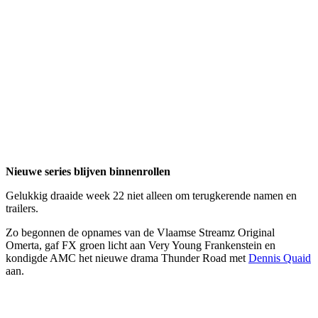
Nieuwe series blijven binnenrollen
Gelukkig draaide week 22 niet alleen om terugkerende namen en
trailers.
Zo begonnen de opnames van de Vlaamse Streamz Original
Omerta, gaf FX groen licht aan Very Young Frankenstein en
kondigde AMC het nieuwe drama Thunder Road met
Dennis Quaid
aan.