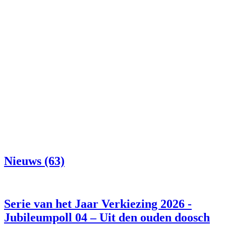
Nieuws (63)
Serie van het Jaar Verkiezing 2026 -
Jubileumpoll 04 – Uit den ouden doosch