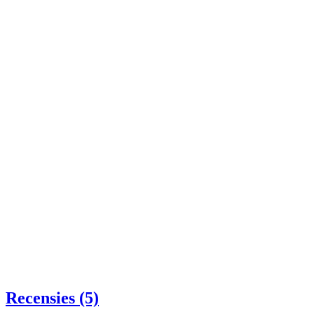
Recensies (5)