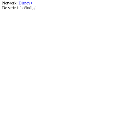
Netwerk:
Disney+
De serie is beëindigd