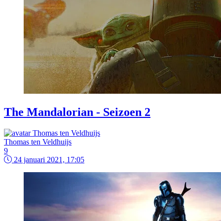
The Mandalorian - Seizoen 2
Thomas ten Veldhuijs
9
24 januari 2021, 17:05