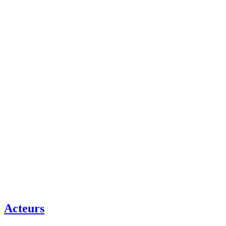
Acteurs