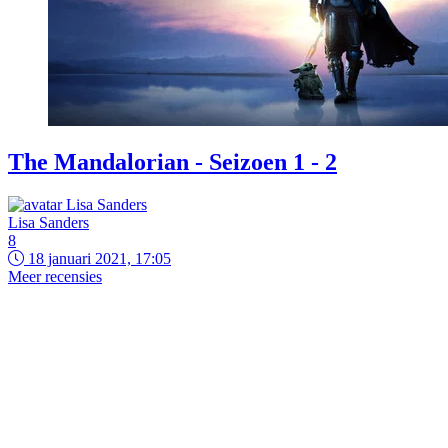
The Mandalorian - Seizoen 1 - 2
Lisa Sanders
8
18 januari 2021, 17:05
Meer recensies