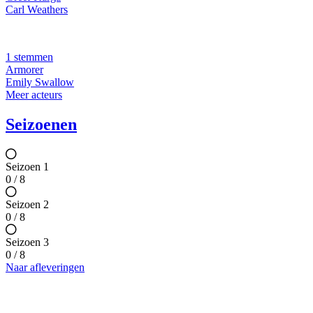
Carl Weathers
1 stemmen
Armorer
Emily Swallow
Meer acteurs
Seizoenen
Seizoen 1
0 / 8
Seizoen 2
0 / 8
Seizoen 3
0 / 8
Naar afleveringen