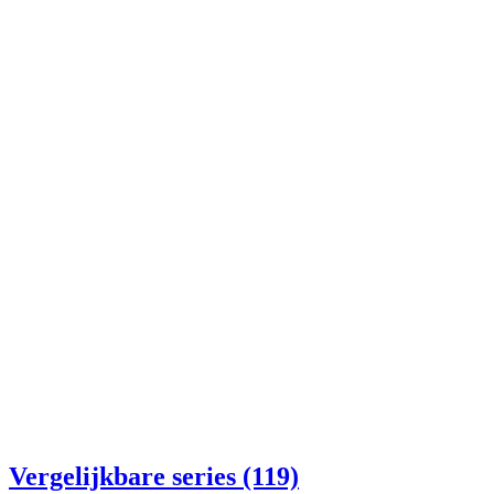
Vergelijkbare series (119)