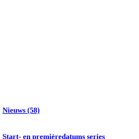
Nieuws (58)
Start- en premièredatums series