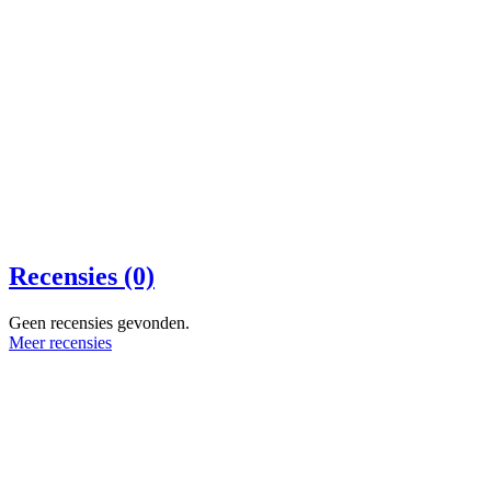
Recensies (0)
Geen recensies gevonden.
Meer recensies