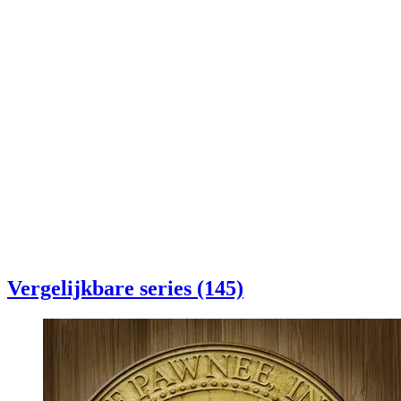
Vergelijkbare series (145)