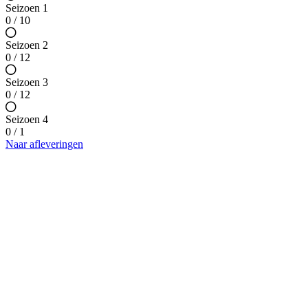
Seizoen 1
0 / 10
Seizoen 2
0 / 12
Seizoen 3
0 / 12
Seizoen 4
0 / 1
Naar afleveringen