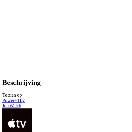
Beschrijving
Te zien op
Powered by
JustWatch