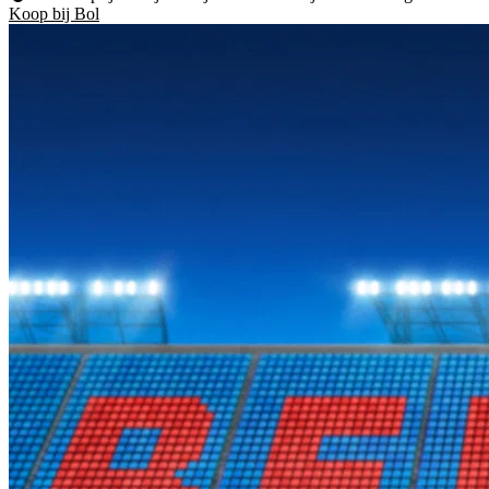
Koop bij Bol