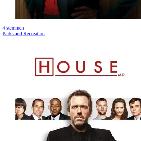
4
stemmen
Parks and Recreation