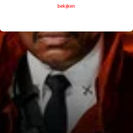
bekijken.