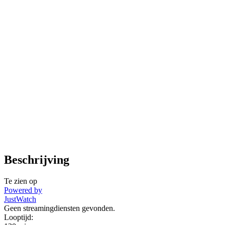
Beschrijving
Te zien op
Powered by
JustWatch
Geen streamingdiensten gevonden.
Looptijd: