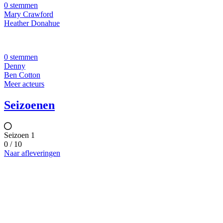
0 stemmen
Mary Crawford
Heather Donahue
0 stemmen
Denny
Ben Cotton
Meer acteurs
Seizoenen
Seizoen 1
0 / 10
Naar afleveringen