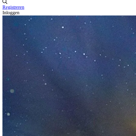
Registreren
Inloggen