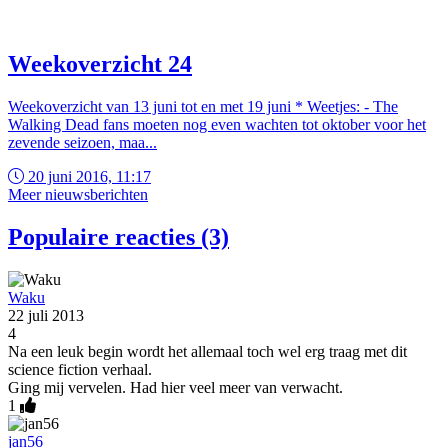
Weekoverzicht 24
Weekoverzicht van 13 juni tot en met 19 juni * Weetjes: - The
Walking Dead fans moeten nog even wachten tot oktober voor het
zevende seizoen, maa...
20 juni 2016, 11:17
Meer nieuwsberichten
Populaire reacties (3)
Waku
22 juli 2013
4
Na een leuk begin wordt het allemaal toch wel erg traag met dit
science fiction verhaal.
Ging mij vervelen. Had hier veel meer van verwacht.
1
jan56