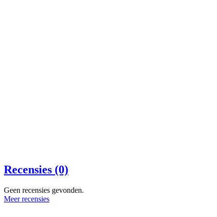
Recensies (0)
Geen recensies gevonden.
Meer recensies