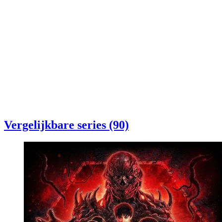
Vergelijkbare series (90)