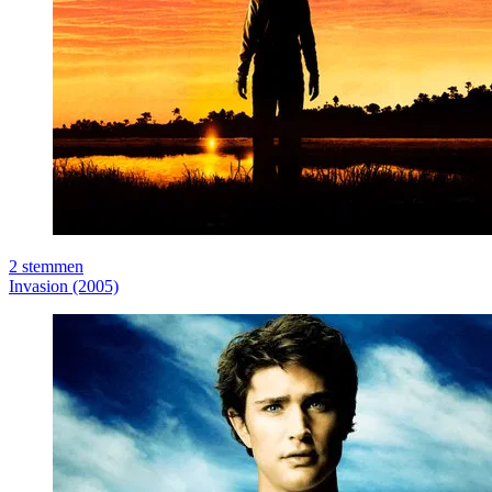
2
stemmen
Invasion (2005)