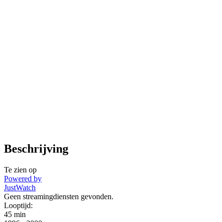
Beschrijving
Te zien op
Powered by
JustWatch
Geen streamingdiensten gevonden.
Looptijd:
45 min