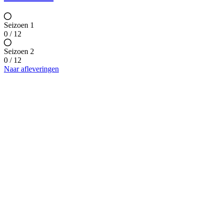
Seizoen 1
0 / 12
Seizoen 2
0 / 12
Naar afleveringen