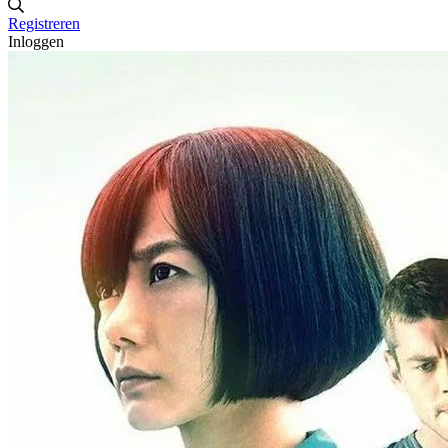
Registreren
Inloggen