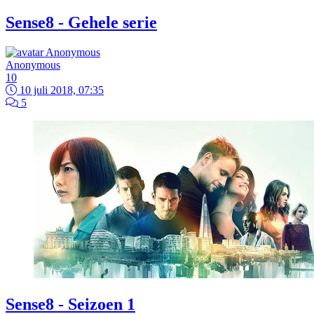
Sense8 - Gehele serie
Anonymous
10
10 juli 2018, 07:35
5
Sense8 - Seizoen 1