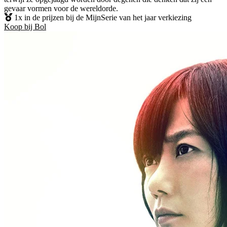
gevaar vormen voor de wereldorde.
1x in de prijzen bij de MijnSerie van het jaar verkiezing
Koop bij Bol