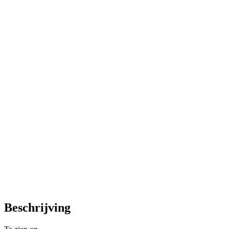
Beschrijving