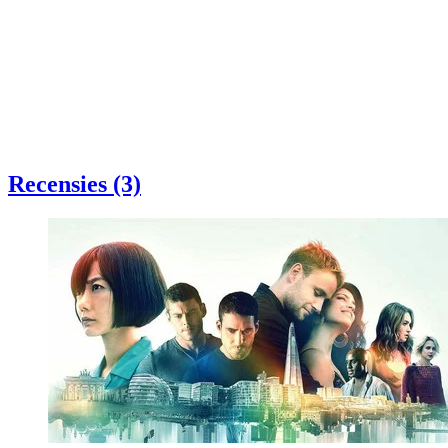
Recensies (3)