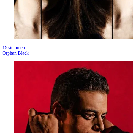
16
stemmen
Orphan Black