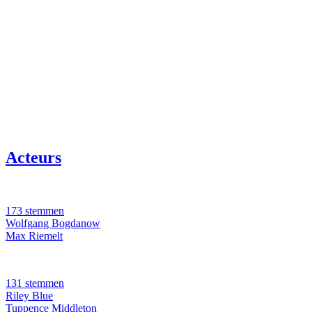
Acteurs
173 stemmen
Wolfgang Bogdanow
Max Riemelt
131 stemmen
Riley Blue
Tuppence Middleton