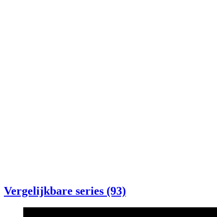
Vergelijkbare series (93)