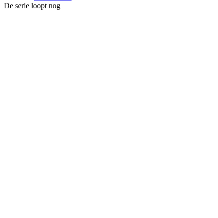
De serie loopt nog