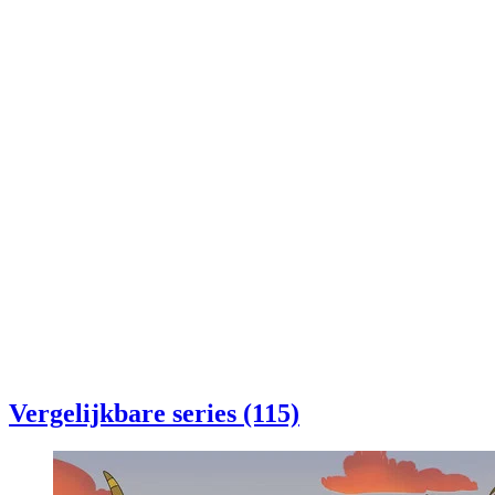
Vergelijkbare series (115)