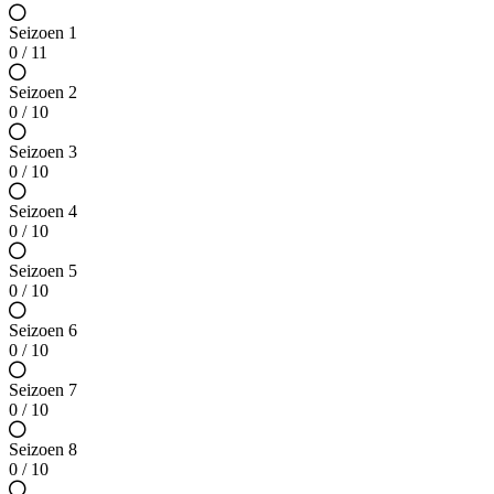
Seizoen 1
0 / 11
Seizoen 2
0 / 10
Seizoen 3
0 / 10
Seizoen 4
0 / 10
Seizoen 5
0 / 10
Seizoen 6
0 / 10
Seizoen 7
0 / 10
Seizoen 8
0 / 10