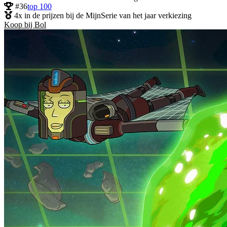
#36
top 100
4x in de prijzen bij de MijnSerie van het jaar verkiezing
Koop bij Bol