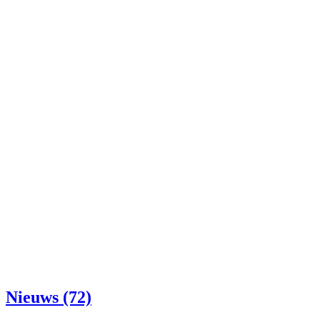
Nieuws (72)