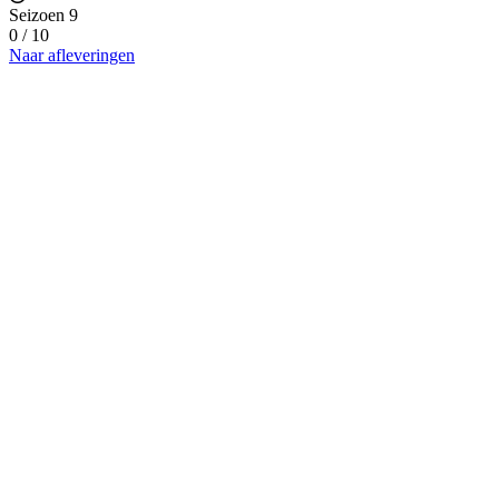
Seizoen 9
0 / 10
Naar afleveringen