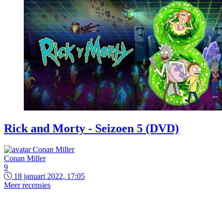
Rick and Morty - Seizoen 5 (DVD)
Conan Miller
9
18 januari 2022, 17:05
Meer recensies