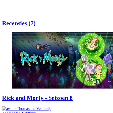
Recensies (7)
Rick and Morty - Seizoen 8