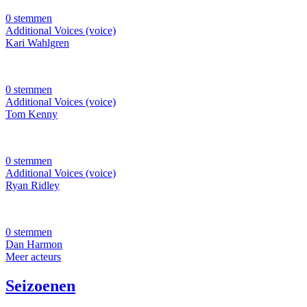
0 stemmen
Additional Voices (voice)
Kari Wahlgren
0 stemmen
Additional Voices (voice)
Tom Kenny
0 stemmen
Additional Voices (voice)
Ryan Ridley
0 stemmen
Dan Harmon
Meer acteurs
Seizoenen