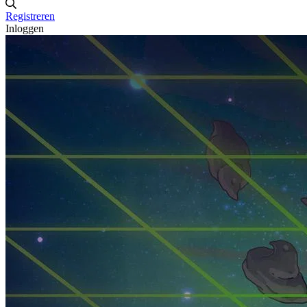
Registreren
Inloggen