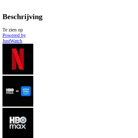
Beschrijving
Te zien op
Powered by
JustWatch