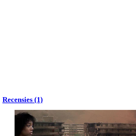
Recensies (1)