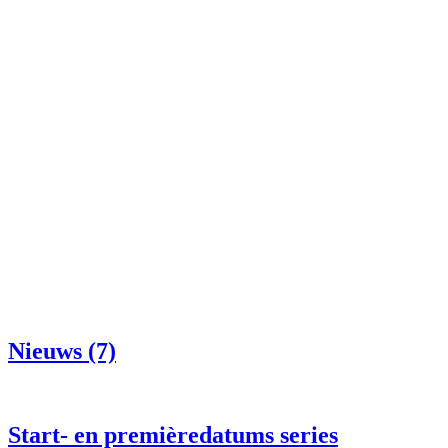
Nieuws (7)
Start- en premièredatums series