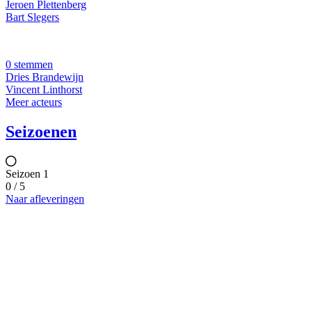
Jeroen Plettenberg
Bart Slegers
0 stemmen
Dries Brandewijn
Vincent Linthorst
Meer acteurs
Seizoenen
Seizoen 1
0 / 5
Naar afleveringen