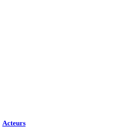
Acteurs