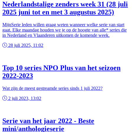
Nederlandstalige zenders week 31 (28 juli
2025 juni tot en met 3 augustus 2025)
MijnSerie leden willen graag weten wanneer welke serie van start
gaat. Elke maandag houden we je op de hoogte van alle* series die
in Nederland en Vlaanderen uitkomen de komende week.
28 juli 2025, 11:02
Top 10 series NPO Plus van het seizoen
2022-2023
Wat zijn de meest gestreamde series sinds 1 juli 2022?
2 juli 2023, 13:02
Serie van het jaar 2022 - Beste
mini/anthologieserie