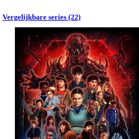
Vergelijkbare series (22)