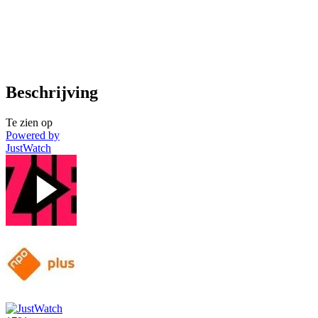
Beschrijving
Te zien op
Powered by
JustWatch