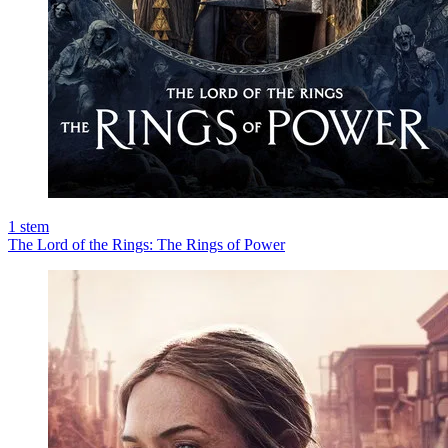
1
stem
The Lord of the Rings: The Rings of Power