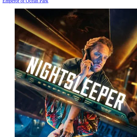
Emperor of Ocean Park