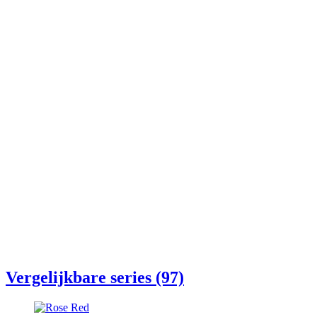
Vergelijkbare series (97)