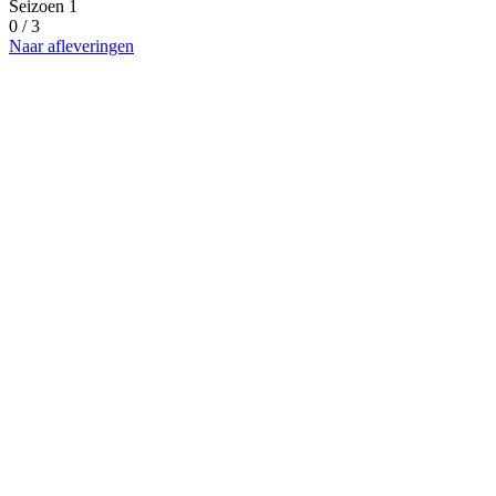
Seizoen 1
0 / 3
Naar afleveringen