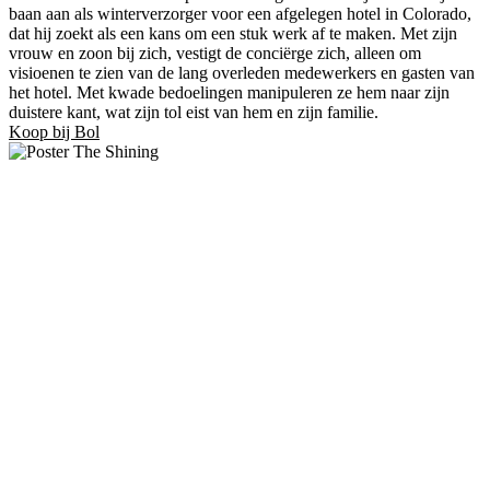
baan aan als winterverzorger voor een afgelegen hotel in Colorado,
dat hij zoekt als een kans om een ​​stuk werk af te maken. Met zijn
vrouw en zoon bij zich, vestigt de conciërge zich, alleen om
visioenen te zien van de lang overleden medewerkers en gasten van
het hotel. Met kwade bedoelingen manipuleren ze hem naar zijn
duistere kant, wat zijn tol eist van hem en zijn familie.
Koop bij Bol