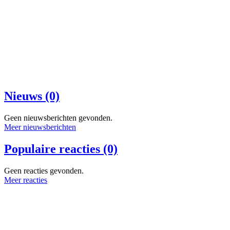
Nieuws (0)
Geen nieuwsberichten gevonden.
Meer nieuwsberichten
Populaire reacties (0)
Geen reacties gevonden.
Meer reacties