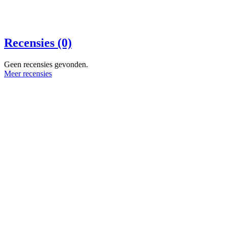
Recensies (0)
Geen recensies gevonden.
Meer recensies