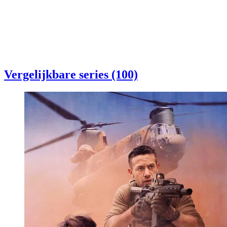
Vergelijkbare series (100)