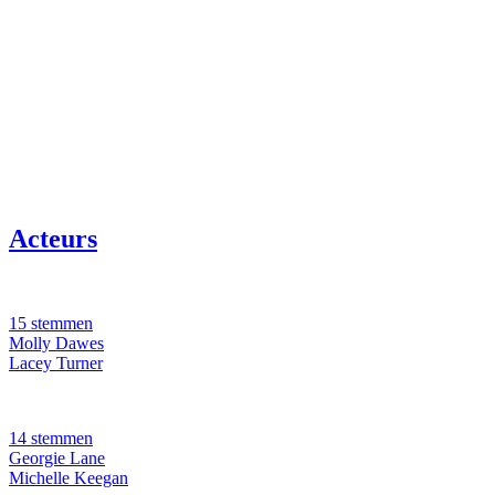
Acteurs
15 stemmen
Molly Dawes
Lacey Turner
14 stemmen
Georgie Lane
Michelle Keegan