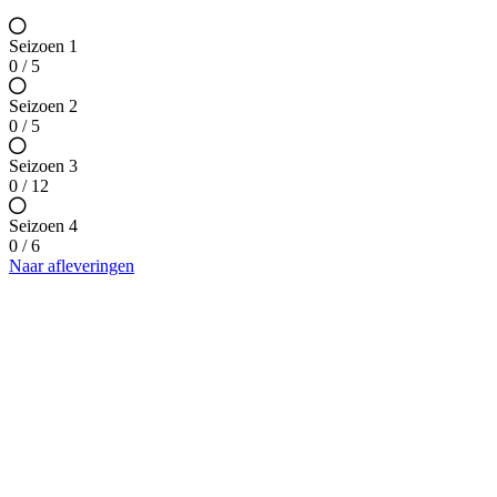
Seizoen 1
0 / 5
Seizoen 2
0 / 5
Seizoen 3
0 / 12
Seizoen 4
0 / 6
Naar afleveringen