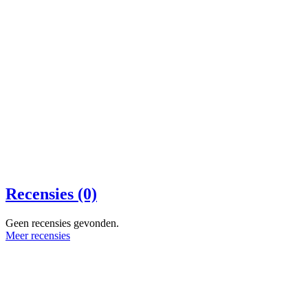
Recensies (0)
Geen recensies gevonden.
Meer recensies