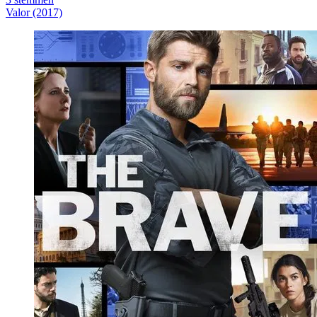
Valor (2017)