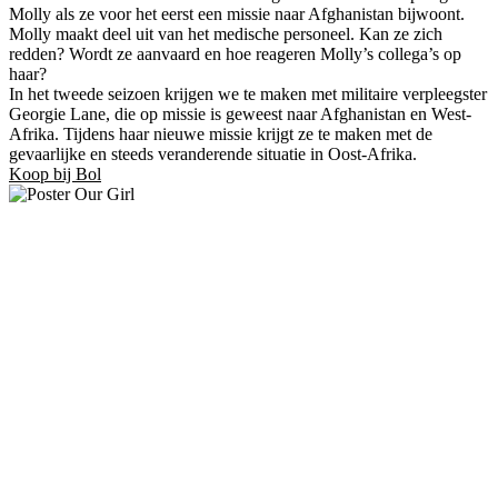
Molly als ze voor het eerst een missie naar Afghanistan bijwoont.
Molly maakt deel uit van het medische personeel. Kan ze zich
redden? Wordt ze aanvaard en hoe reageren Molly’s collega’s op
haar?
In het tweede seizoen krijgen we te maken met militaire verpleegster
Georgie Lane, die op missie is geweest naar Afghanistan en West-
Afrika. Tijdens haar nieuwe missie krijgt ze te maken met de
gevaarlijke en steeds veranderende situatie in Oost-Afrika.
Koop bij Bol