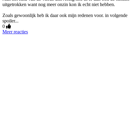
uitgetrokken want nog meer onzin kon ik echt niet hebben.
Zoals gewoonlijk heb ik daar ook mijn redenen voor. in volgende
spoiler...
0
Meer reacties