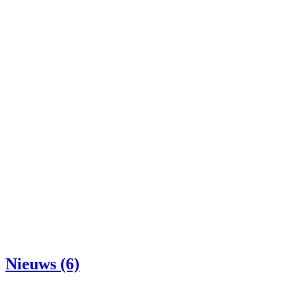
Nieuws (6)