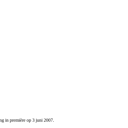
g in première op 3 juni 2007.