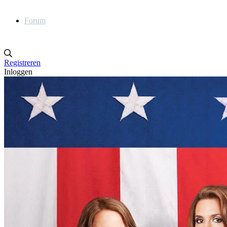
Forum
Registreren
Inloggen