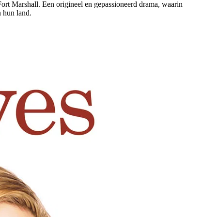
Fort Marshall. Een origineel en gepassioneerd drama, waarin
 hun land.