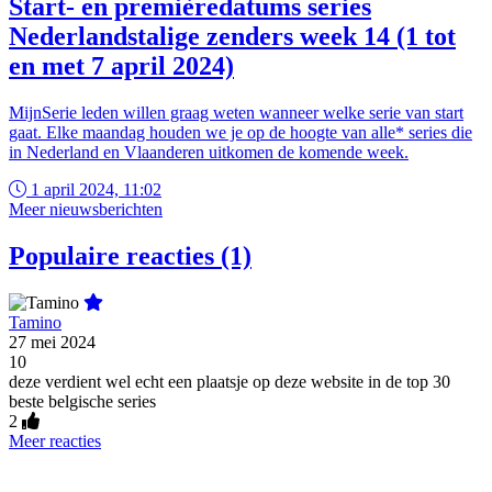
Start- en premièredatums series
Nederlandstalige zenders week 14 (1 tot
en met 7 april 2024)
MijnSerie leden willen graag weten wanneer welke serie van start
gaat. Elke maandag houden we je op de hoogte van alle* series die
in Nederland en Vlaanderen uitkomen de komende week.
1 april 2024, 11:02
Meer nieuwsberichten
Populaire reacties (1)
Tamino
27 mei 2024
10
deze verdient wel echt een plaatsje op deze website in de top 30
beste belgische series
2
Meer reacties