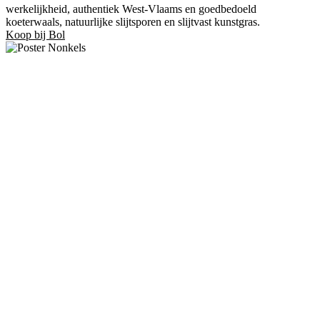
werkelijkheid, authentiek West-Vlaams en goedbedoeld
koeterwaals, natuurlijke slijtsporen en slijtvast kunstgras.
Koop bij Bol