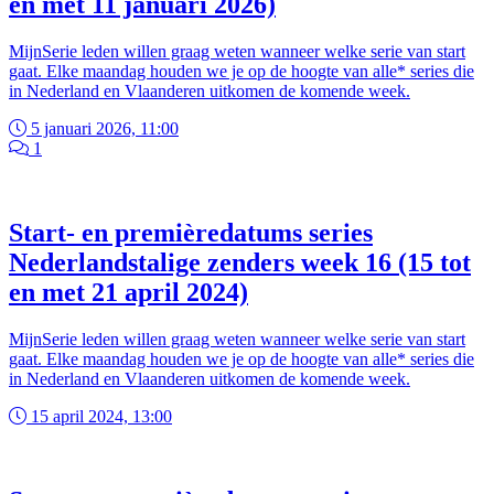
en met 11 januari 2026)
MijnSerie leden willen graag weten wanneer welke serie van start
gaat. Elke maandag houden we je op de hoogte van alle* series die
in Nederland en Vlaanderen uitkomen de komende week.
5 januari 2026, 11:00
1
Start- en premièredatums series
Nederlandstalige zenders week 16 (15 tot
en met 21 april 2024)
MijnSerie leden willen graag weten wanneer welke serie van start
gaat. Elke maandag houden we je op de hoogte van alle* series die
in Nederland en Vlaanderen uitkomen de komende week.
15 april 2024, 13:00