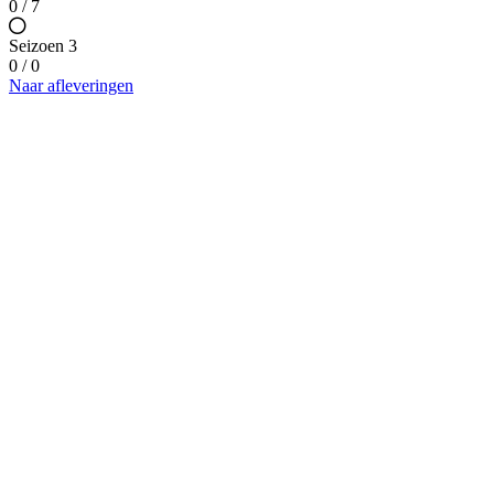
0 / 7
Seizoen 3
0 / 0
Naar afleveringen