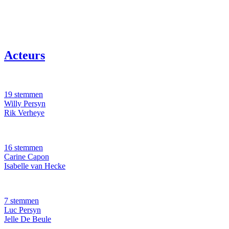
Acteurs
19 stemmen
Willy Persyn
Rik Verheye
16 stemmen
Carine Capon
Isabelle van Hecke
7 stemmen
Luc Persyn
Jelle De Beule