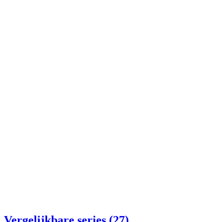
Vergelijkbare series (27)