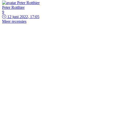
Peter Rotthier
9
12 juni 2022, 17:05
Meer recensies