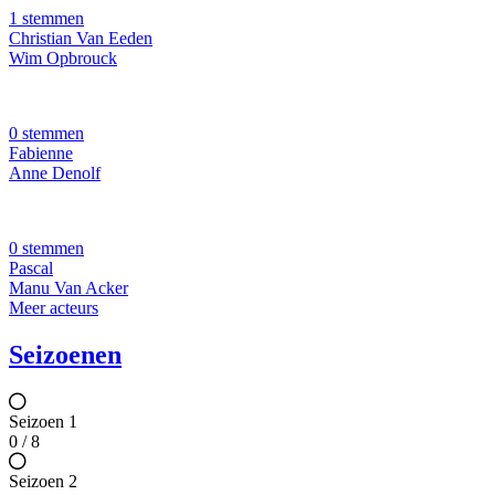
1 stemmen
Christian Van Eeden
Wim Opbrouck
0 stemmen
Fabienne
Anne Denolf
0 stemmen
Pascal
Manu Van Acker
Meer acteurs
Seizoenen
Seizoen 1
0 / 8
Seizoen 2