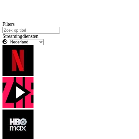
Filters
Streamingdiensten