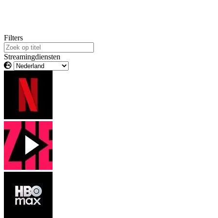
Filters
Streamingdiensten