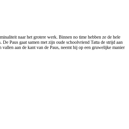
inaliteit naar het grotere werk. Binnen no time hebben ze de hele
. De Paus gaat samen met zijn oude schoolvriend Tatta de strijd aan
vallen aan de kant van de Paus, neemt hij op een gruwelijke manier