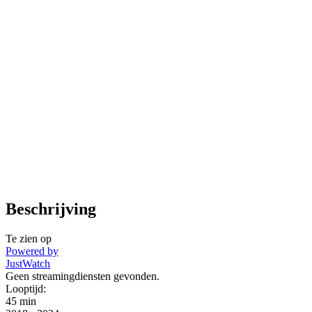
Beschrijving
Te zien op
Powered by
JustWatch
Geen streamingdiensten gevonden.
Looptijd:
45 min