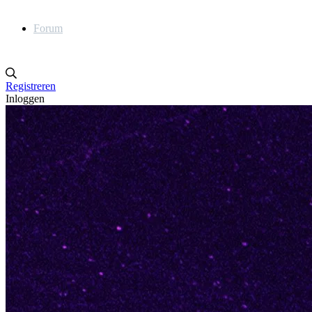
Forum
Registreren
Inloggen