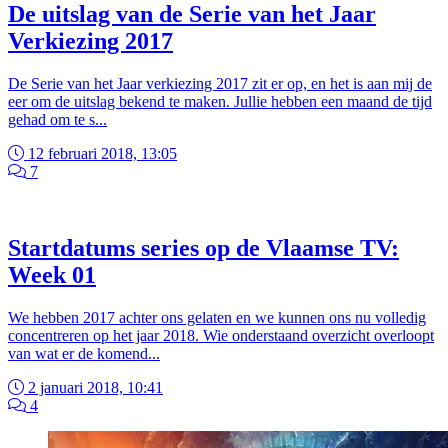
De uitslag van de Serie van het Jaar
Verkiezing 2017
De Serie van het Jaar verkiezing 2017 zit er op, en het is aan mij de
eer om de uitslag bekend te maken. Jullie hebben een maand de tijd
gehad om te s...
12 februari 2018, 13:05
7
Startdatums series op de Vlaamse TV:
Week 01
We hebben 2017 achter ons gelaten en we kunnen ons nu volledig
concentreren op het jaar 2018. Wie onderstaand overzicht overloopt
van wat er de komend...
2 januari 2018, 10:41
4