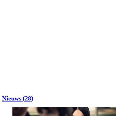
Nieuws (28)