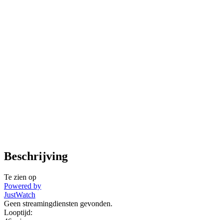
Beschrijving
Te zien op
Powered by
JustWatch
Geen streamingdiensten gevonden.
Looptijd: