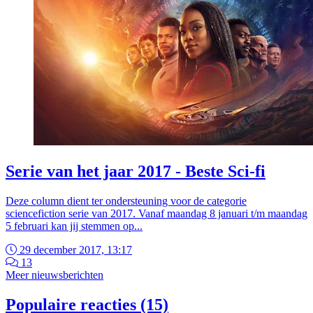
Serie van het jaar 2017 - Beste Sci-fi
Deze column dient ter ondersteuning voor de categorie
sciencefiction serie van 2017. Vanaf maandag 8 januari t/m maandag
5 februari kan jij stemmen op...
29 december 2017, 13:17
13
Meer nieuwsberichten
Populaire reacties (15)