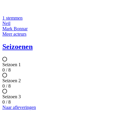
1 stemmen
Neil
Mark Bonnar
Meer acteurs
Seizoenen
Seizoen 1
0 / 8
Seizoen 2
0 / 8
Seizoen 3
0 / 8
Naar afleveringen