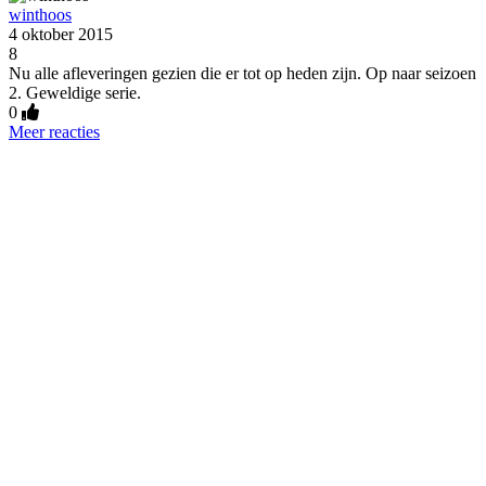
winthoos
4 oktober 2015
8
Nu alle afleveringen gezien die er tot op heden zijn. Op naar seizoen
2. Geweldige serie.
0
Meer reacties