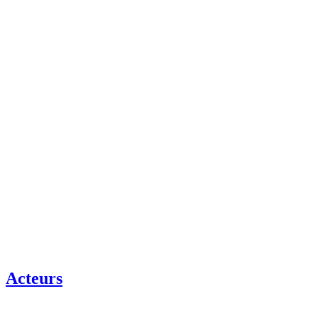
Acteurs