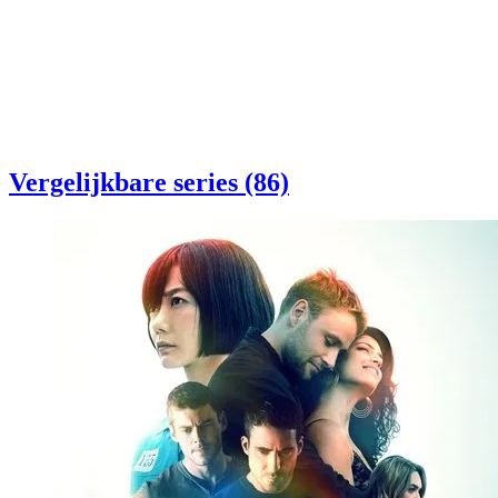
Vergelijkbare series (86)