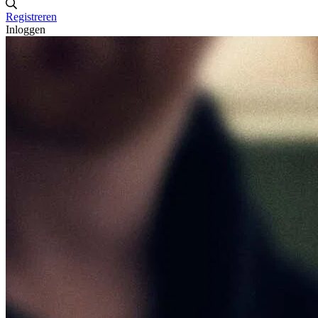
Registreren
Inloggen