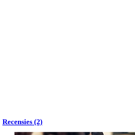
Recensies (2)