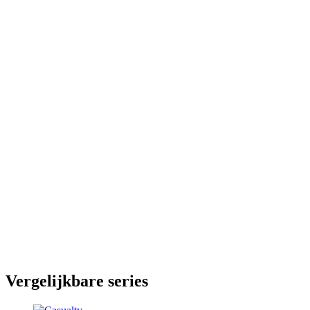
Vergelijkbare series