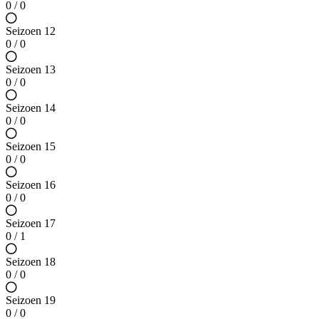
0 / 0
Seizoen 12
0 / 0
Seizoen 13
0 / 0
Seizoen 14
0 / 0
Seizoen 15
0 / 0
Seizoen 16
0 / 0
Seizoen 17
0 / 1
Seizoen 18
0 / 0
Seizoen 19
0 / 0