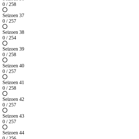
0 / 258
Seizoen 37
0 / 257
Seizoen 38
0 / 254
Seizoen 39
0 / 258
Seizoen 40
0 / 257
Seizoen 41
0 / 258
Seizoen 42
0 / 257
Seizoen 43
0 / 257
Seizoen 44
0 / 256