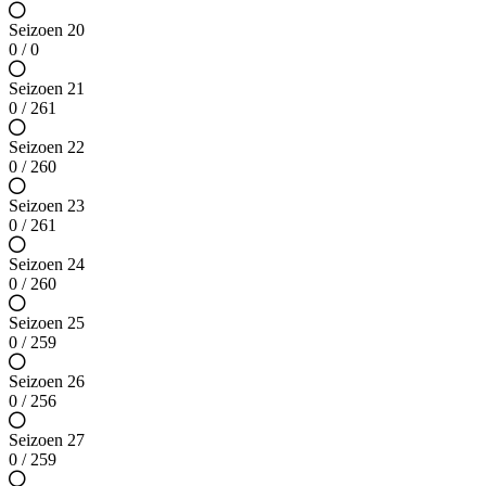
Seizoen 20
0 / 0
Seizoen 21
0 / 261
Seizoen 22
0 / 260
Seizoen 23
0 / 261
Seizoen 24
0 / 260
Seizoen 25
0 / 259
Seizoen 26
0 / 256
Seizoen 27
0 / 259