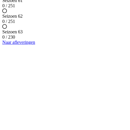
Seizoen 61
0 / 251
Seizoen 62
0 / 251
Seizoen 63
0 / 230
Naar afleveringen