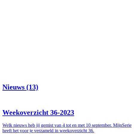
Nieuws (13)
Weekoverzicht 36-2023
Welk nieuws heb jij gemist van 4 tot en met 10 september. MijnSerie
heeft het voor je verzameld in weekoverzicht 36.