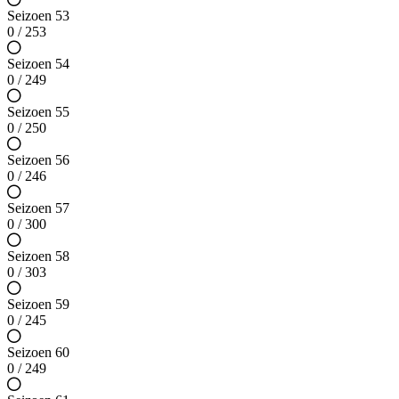
Seizoen 53
0 / 253
Seizoen 54
0 / 249
Seizoen 55
0 / 250
Seizoen 56
0 / 246
Seizoen 57
0 / 300
Seizoen 58
0 / 303
Seizoen 59
0 / 245
Seizoen 60
0 / 249