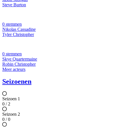
Steve Burton
0 stemmen
Nikolas Cassadine
Tyler Christopher
0 stemmen
Skye Quartermaine
Robin Christopher
Meer acteurs
Seizoenen
Seizoen 1
0 / 2
Seizoen 2
0 / 0