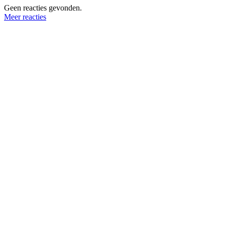
Geen reacties gevonden.
Meer reacties