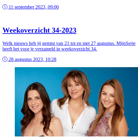
11 september 2023, 09:00
Weekoverzicht 34-2023
Welk nieuws heb jij gemist van 21 tot en met 27 augustus. MijnSerie
heeft het voor je verzameld in weekoverzicht 34.
28 augustus 2023, 10:28