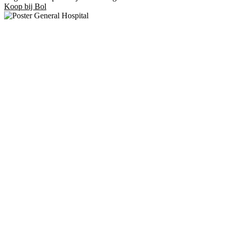
Koop bij Bol