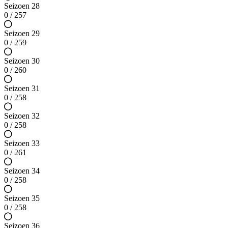
Seizoen 28
0 / 257
Seizoen 29
0 / 259
Seizoen 30
0 / 260
Seizoen 31
0 / 258
Seizoen 32
0 / 258
Seizoen 33
0 / 261
Seizoen 34
0 / 258
Seizoen 35
0 / 258
Seizoen 36