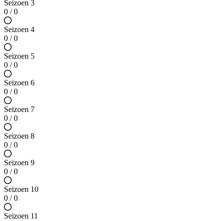
Seizoen 3
0 / 0
Seizoen 4
0 / 0
Seizoen 5
0 / 0
Seizoen 6
0 / 0
Seizoen 7
0 / 0
Seizoen 8
0 / 0
Seizoen 9
0 / 0
Seizoen 10
0 / 0
Seizoen 11