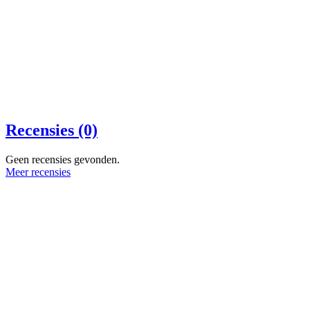
Recensies (0)
Geen recensies gevonden.
Meer recensies