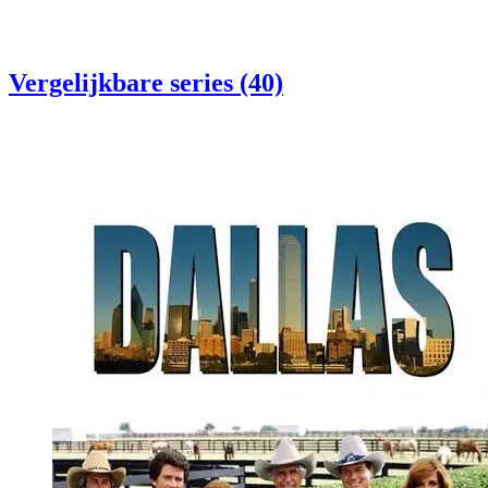
Vergelijkbare series (40)