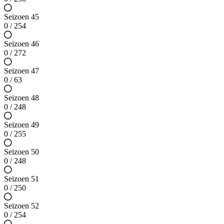
Seizoen 45
0 / 254
Seizoen 46
0 / 272
Seizoen 47
0 / 63
Seizoen 48
0 / 248
Seizoen 49
0 / 255
Seizoen 50
0 / 248
Seizoen 51
0 / 250
Seizoen 52
0 / 254