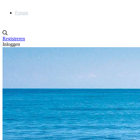
Forum
Registreren
Inloggen