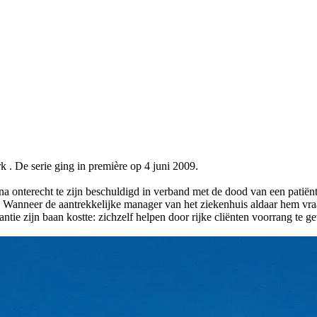
 De serie ging in première op 4 juni 2009.
 na onterecht te zijn beschuldigd in verband met de dood van een patiën
'. Wanneer de aantrekkelijke manager van het ziekenhuis aldaar hem vra
antie zijn baan kostte: zichzelf helpen door rijke cliënten voorrang te g