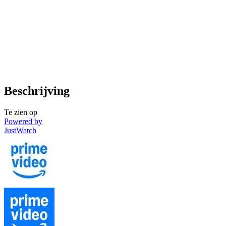
Beschrijving
Te zien op
Powered by
JustWatch