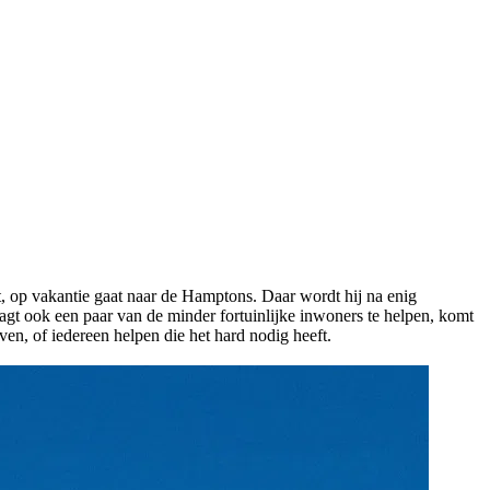
t, op vakantie gaat naar de Hamptons. Daar wordt hij na enig
agt ook een paar van de minder fortuinlijke inwoners te helpen, komt
even, of iedereen helpen die het hard nodig heeft.