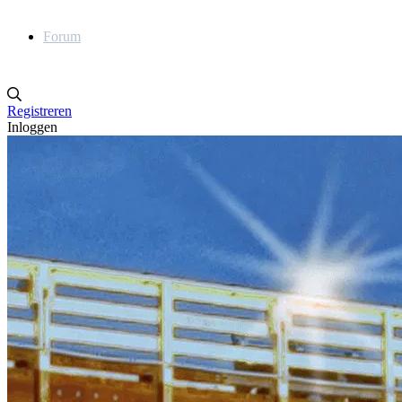
Forum
Registreren
Inloggen