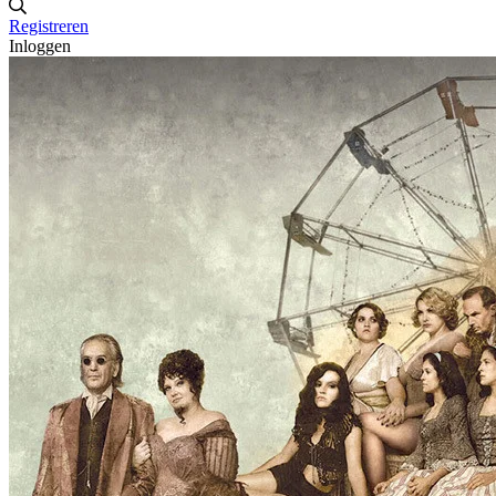
Registreren
Inloggen