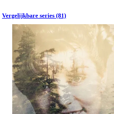
Vergelijkbare series (81)