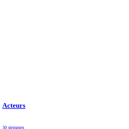
Acteurs
30 stemmen