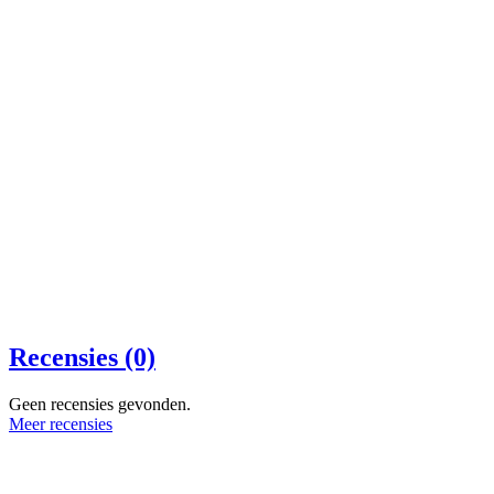
Recensies (0)
Geen recensies gevonden.
Meer recensies