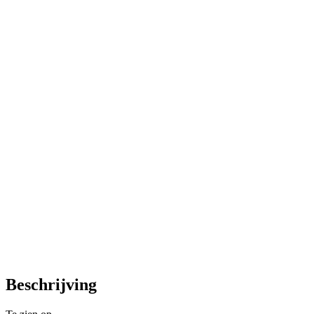
Beschrijving