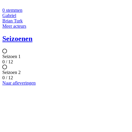
0 stemmen
Gabriel
Brian Turk
Meer acteurs
Seizoenen
Seizoen 1
0 / 12
Seizoen 2
0 / 12
Naar afleveringen