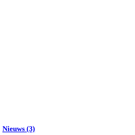
Nieuws (3)