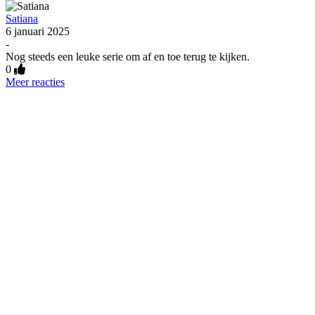
Satiana
6 januari 2025
-
Nog steeds een leuke serie om af en toe terug te kijken.
0
Meer reacties