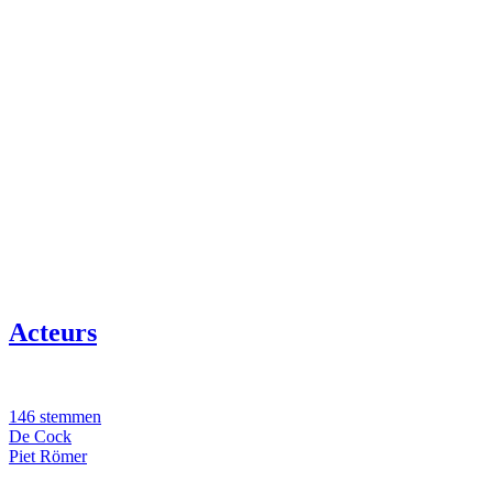
Acteurs
146 stemmen
De Cock
Piet Römer