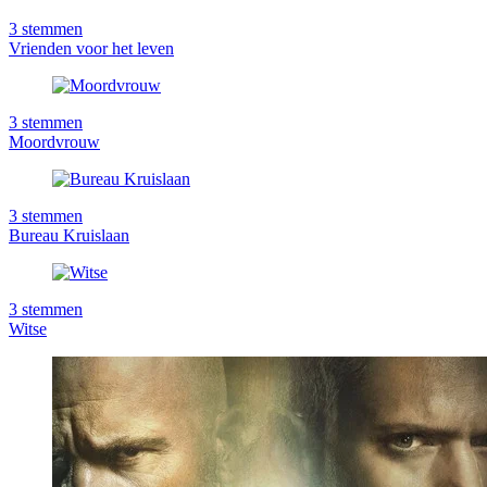
3
stemmen
Vrienden voor het leven
3
stemmen
Moordvrouw
3
stemmen
Bureau Kruislaan
3
stemmen
Witse