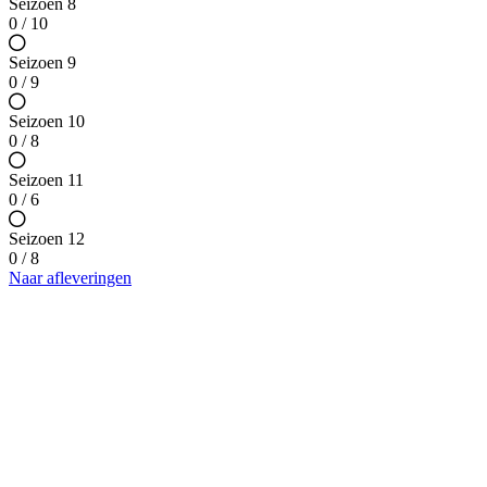
Seizoen 8
0 / 10
Seizoen 9
0 / 9
Seizoen 10
0 / 8
Seizoen 11
0 / 6
Seizoen 12
0 / 8
Naar afleveringen