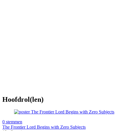
Hoofdrol(len)
0 stemmen
The Frontier Lord Begins with Zero Subjects