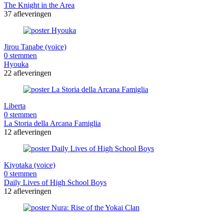
The Knight in the Area
37 afleveringen
Jirou Tanabe (voice)
0 stemmen
Hyouka
22 afleveringen
Liberta
0 stemmen
La Storia della Arcana Famiglia
12 afleveringen
Kiyotaka (voice)
0 stemmen
Daily Lives of High School Boys
12 afleveringen