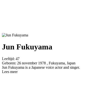
Jun Fukuyama
Leeftijd:
47
Geboren:
26 november 1978 , Fukuyama, Japan
Jun Fukuyama is a Japanese voice actor and singer.
Lees meer