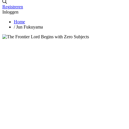
Registreren
Inloggen
Home
/
Jun Fukuyama