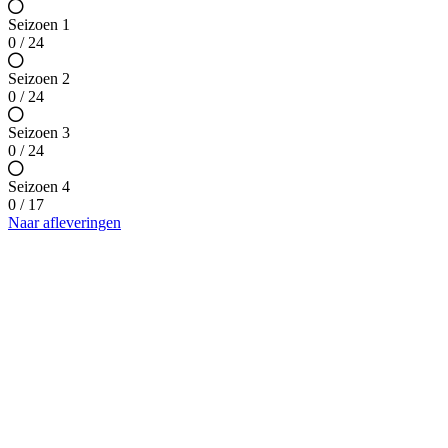
Seizoen 1
0 / 24
Seizoen 2
0 / 24
Seizoen 3
0 / 24
Seizoen 4
0 / 17
Naar afleveringen