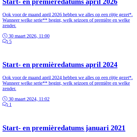
Start- en premièredatums april 2026
Ook voor de maand april 2026 hebben we alles op een rijtje gezet*.
Wanneer welke serie** begint, welk seizoen of première en welke
zender.
30 maart 2026, 11:00
5
Start- en premièredatums april 2024
Ook voor de maand april 2024 hebben we alles op een rijtje gezet*.
Wanneer welke serie** begint, welk seizoen of première en welke
zender.
30 maart 2024, 11:02
1
Start- en premièredatums januari 2021