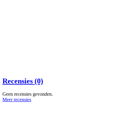
Recensies (0)
Geen recensies gevonden.
Meer recensies