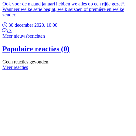
Ook voor de maand januari hebben we alles op een rijtje gezet*.
Wanneer welke serie begint, welk seizoen of première en welke
zender.
30 december 2020, 10:00
3
Meer nieuwsberichten
Populaire reacties (0)
Geen reacties gevonden.
Meer reacties