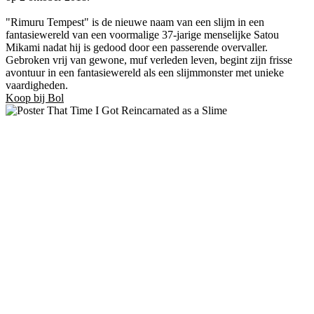
"Rimuru Tempest" is de nieuwe naam van een slijm in een
fantasiewereld van een voormalige 37-jarige menselijke Satou
Mikami nadat hij is gedood door een passerende overvaller.
Gebroken vrij van gewone, muf verleden leven, begint zijn frisse
avontuur in een fantasiewereld als een slijmmonster met unieke
vaardigheden.
Koop bij Bol