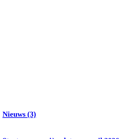
Nieuws (3)