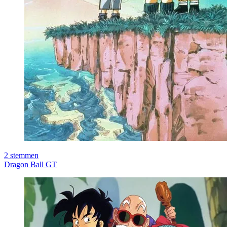
2
stemmen
Dragon Ball GT