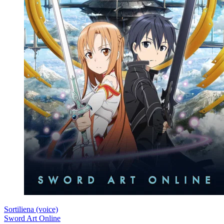
Sortiliena (voice)
Sword Art Online