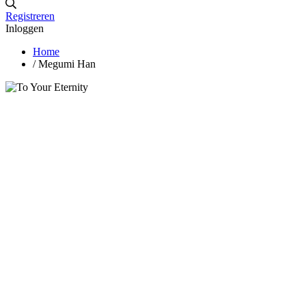
Registreren
Inloggen
Home
/
Megumi Han