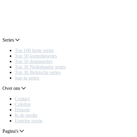
Series
Top 100 beste series
Top 50 komedieseries
Top 50 dramaseries
Top 30 Nederlandse series
Top 30 Belgische series
Jaar in series
Over ons
Contact
Colofon
Historie
In de media
Engelse versie
Pagina's