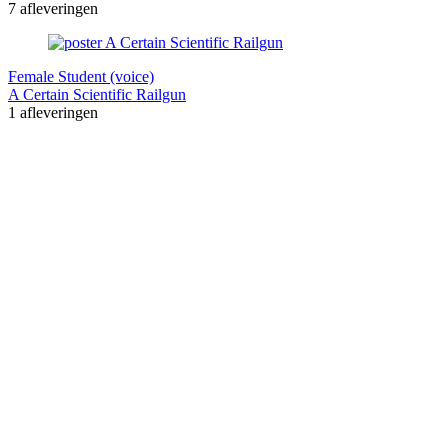
7 afleveringen
Female Student (voice)
A Certain Scientific Railgun
1 afleveringen