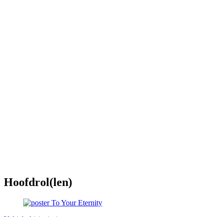
Hoofdrol(len)