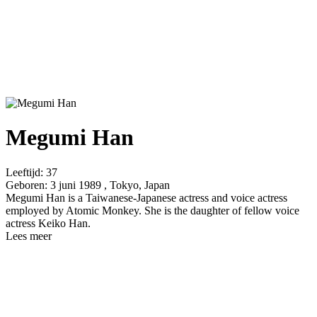
Megumi Han
Leeftijd:
37
Geboren:
3 juni 1989 , Tokyo, Japan
Megumi Han is a Taiwanese-Japanese actress and voice actress
employed by Atomic Monkey. She is the daughter of fellow voice
actress Keiko Han.
Lees meer