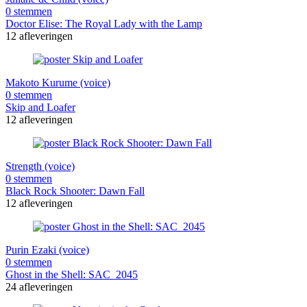
0 stemmen
Doctor Elise: The Royal Lady with the Lamp
12 afleveringen
Makoto Kurume (voice)
0 stemmen
Skip and Loafer
12 afleveringen
Strength (voice)
0 stemmen
Black Rock Shooter: Dawn Fall
12 afleveringen
Purin Ezaki (voice)
0 stemmen
Ghost in the Shell: SAC_2045
24 afleveringen