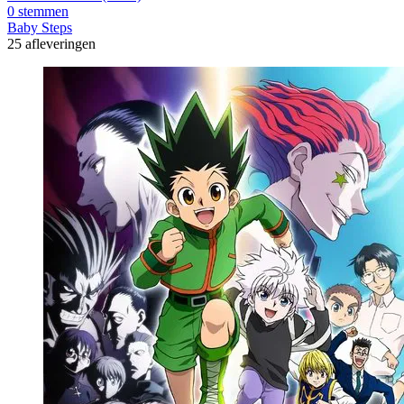
0 stemmen
Baby Steps
25 afleveringen