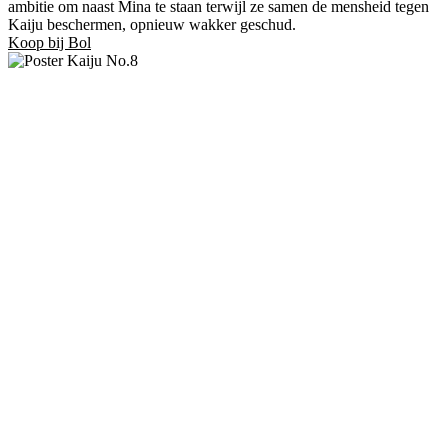
ambitie om naast Mina te staan terwijl ze samen de mensheid tegen
Kaiju beschermen, opnieuw wakker geschud.
Koop bij Bol