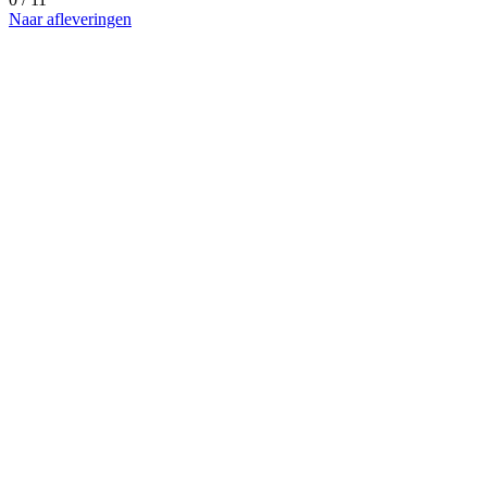
Naar afleveringen