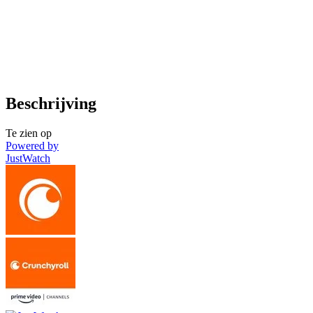
Beschrijving
Te zien op
Powered by
JustWatch