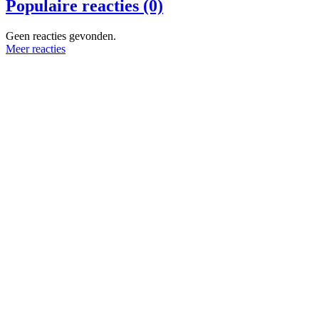
Populaire reacties (0)
Geen reacties gevonden.
Meer reacties