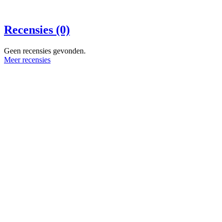
Recensies (0)
Geen recensies gevonden.
Meer recensies