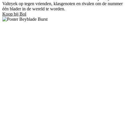
Valtryek op tegen vrienden, klasgenoten en rivalen om de nummer
één blader in de wereld te worden.
Koop bij Bol