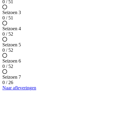
0 / 51
Seizoen 3
0 / 51
Seizoen 4
0 / 52
Seizoen 5
0 / 52
Seizoen 6
0 / 52
Seizoen 7
0 / 26
Naar afleveringen