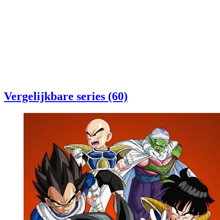
Vergelijkbare series (60)