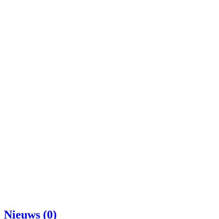
Nieuws (0)