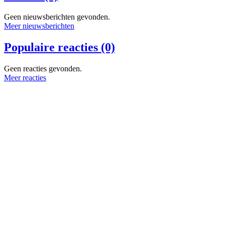
Geen nieuwsberichten gevonden.
Meer nieuwsberichten
Populaire reacties (0)
Geen reacties gevonden.
Meer reacties