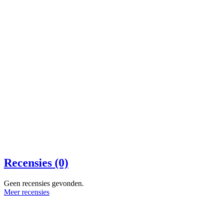
Recensies (0)
Geen recensies gevonden.
Meer recensies