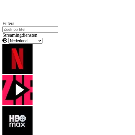
Filters
Streamingdiensten