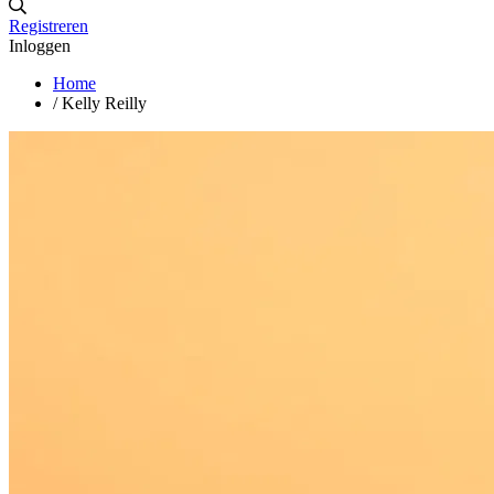
Registreren
Inloggen
Home
/
Kelly Reilly