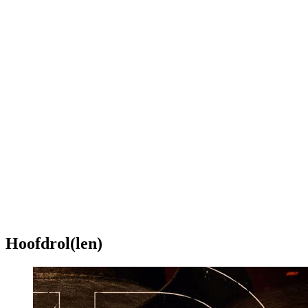
Hoofdrol(len)