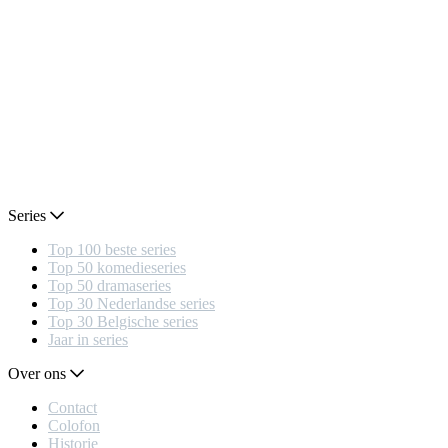
Series
Top 100 beste series
Top 50 komedieseries
Top 50 dramaseries
Top 30 Nederlandse series
Top 30 Belgische series
Jaar in series
Over ons
Contact
Colofon
Historie