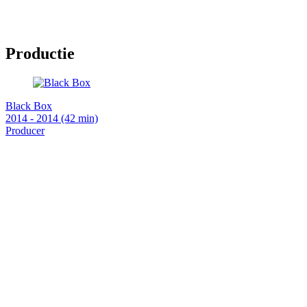
Productie
Black Box
2014 - 2014 (42 min)
Producer