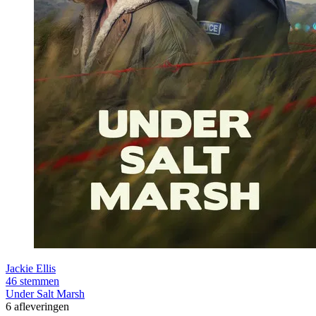
Jackie Ellis
46 stemmen
Under Salt Marsh
6 afleveringen