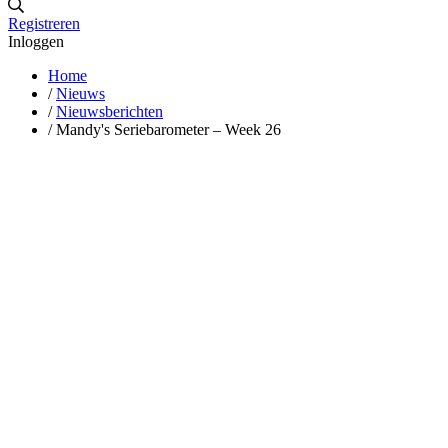
Registreren
Inloggen
Home
/
Nieuws
/
Nieuwsberichten
/
Mandy's Seriebarometer – Week 26