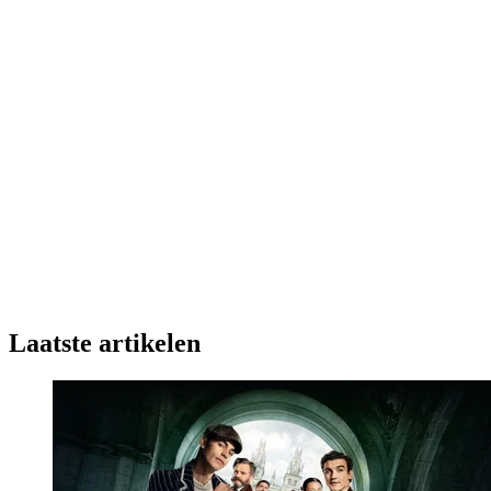
Laatste artikelen