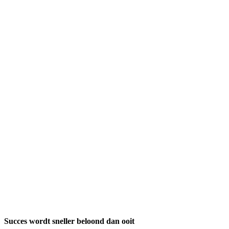
Succes wordt sneller beloond dan ooit