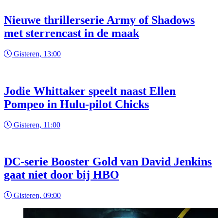
Nieuwe thrillerserie Army of Shadows
met sterrencast in de maak
Gisteren, 13:00
Jodie Whittaker speelt naast Ellen
Pompeo in Hulu-pilot Chicks
Gisteren, 11:00
DC-serie Booster Gold van David Jenkins
gaat niet door bij HBO
Gisteren, 09:00