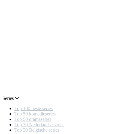
Series
Top 100 beste series
Top 50 komedieseries
Top 50 dramaseries
Top 30 Nederlandse series
Top 30 Belgische series