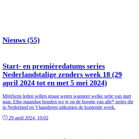
Nieuws (55)
Start- en premièredatums series
Nederlandstalige zenders week 18 (29
april 2024 tot en met 5 mei 2024)
MijnSerie leden willen graag weten wanneer welke serie van start
gaat. Elke maandag houden we je op de hoogte van alle* series die
in Nederland en Vlaanderen uitkomen de komende week.
29 april 2024, 10:02