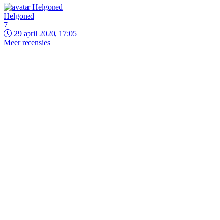
Helgoned
7
29 april 2020, 17:05
Meer recensies