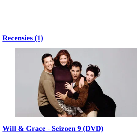
Recensies (1)
Will & Grace - Seizoen 9 (DVD)