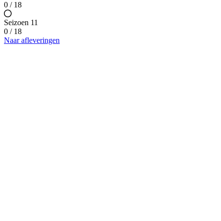
0 / 18
Seizoen 11
0 / 18
Naar afleveringen