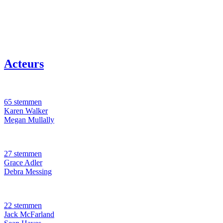
Acteurs
65 stemmen
Karen Walker
Megan Mullally
27 stemmen
Grace Adler
Debra Messing
22 stemmen
Jack McFarland