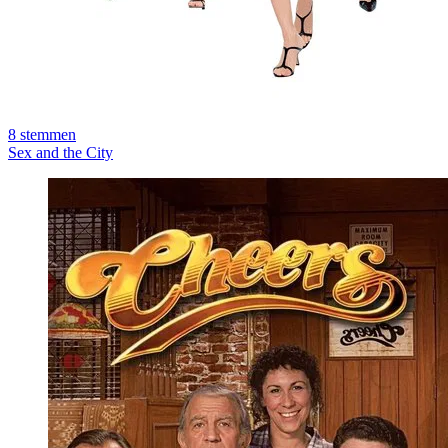
8
stemmen
Sex and the City