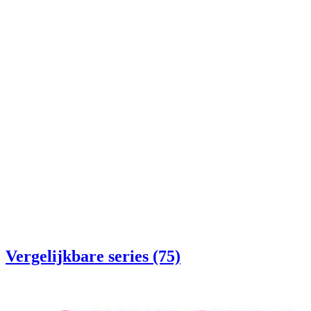
Vergelijkbare series (75)