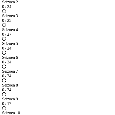
Seizoen 2
0 / 24
Seizoen 3
0 / 25
Seizoen 4
0 / 27
Seizoen 5
0 / 24
Seizoen 6
0 / 24
Seizoen 7
0 / 24
Seizoen 8
0 / 24
Seizoen 9
0 / 17
Seizoen 10