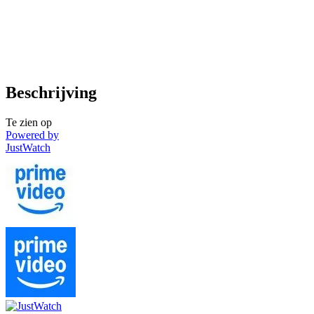
Beschrijving
Te zien op
Powered by
JustWatch