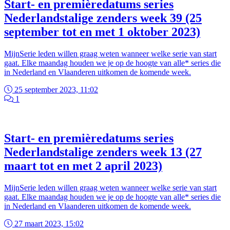
Start- en premièredatums series
Nederlandstalige zenders week 39 (25
september tot en met 1 oktober 2023)
MijnSerie leden willen graag weten wanneer welke serie van start
gaat. Elke maandag houden we je op de hoogte van alle* series die
in Nederland en Vlaanderen uitkomen de komende week.
25 september 2023, 11:02
1
Start- en premièredatums series
Nederlandstalige zenders week 13 (27
maart tot en met 2 april 2023)
MijnSerie leden willen graag weten wanneer welke serie van start
gaat. Elke maandag houden we je op de hoogte van alle* series die
in Nederland en Vlaanderen uitkomen de komende week.
27 maart 2023, 15:02