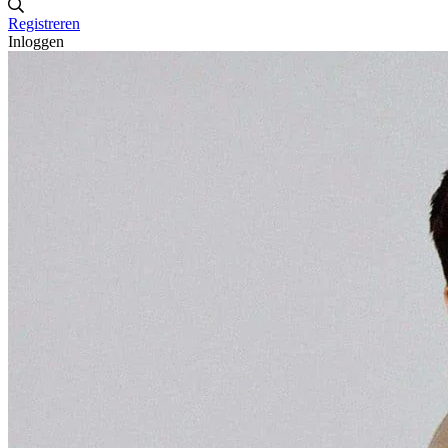
Registreren
Inloggen