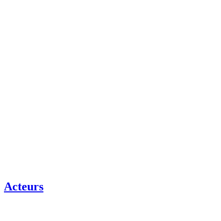
Acteurs