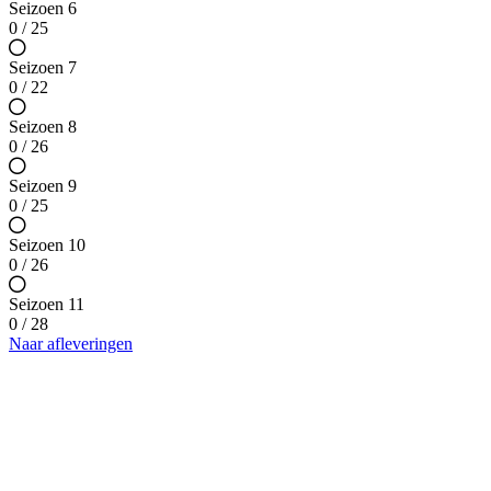
Seizoen 6
0 / 25
Seizoen 7
0 / 22
Seizoen 8
0 / 26
Seizoen 9
0 / 25
Seizoen 10
0 / 26
Seizoen 11
0 / 28
Naar afleveringen