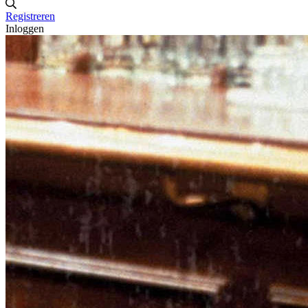
Registreren
Inloggen