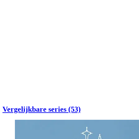
Vergelijkbare series (53)