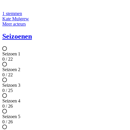
1 stemmen
Kate Mulgrew
Meer acteurs
Seizoenen
Seizoen 1
0 / 22
Seizoen 2
0 / 22
Seizoen 3
0 / 25
Seizoen 4
0 / 26
Seizoen 5
0 / 26