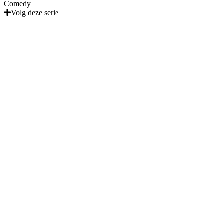
Comedy
Volg deze serie