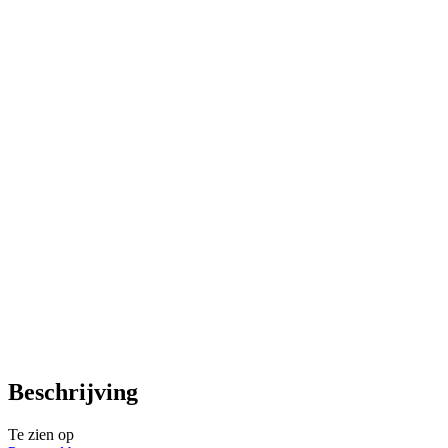
Beschrijving
Te zien op