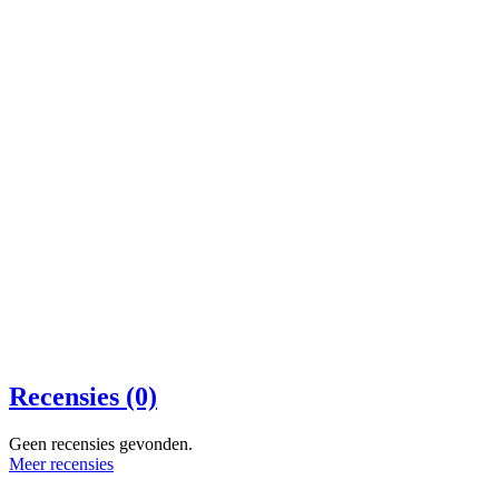
Recensies (0)
Geen recensies gevonden.
Meer recensies