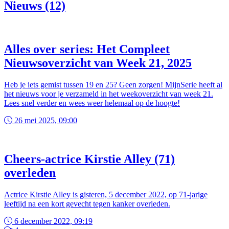
Nieuws (12)
Alles over series: Het Compleet
Nieuwsoverzicht van Week 21, 2025
Heb je iets gemist tussen 19 en 25? Geen zorgen! MijnSerie heeft al
het nieuws voor je verzameld in het weekoverzicht van week 21.
Lees snel verder en wees weer helemaal op de hoogte!
26 mei 2025, 09:00
Cheers-actrice Kirstie Alley (71)
overleden
Actrice Kirstie Alley is gisteren, 5 december 2022, op 71-jarige
leeftijd na een kort gevecht tegen kanker overleden.
6 december 2022, 09:19