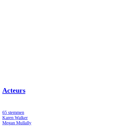
Acteurs
65 stemmen
Karen Walker
Megan Mullally