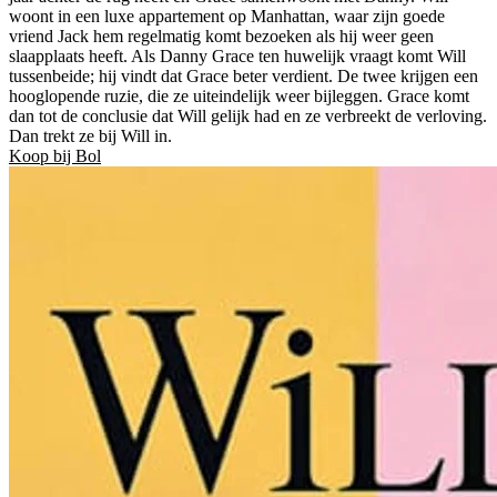
woont in een luxe appartement op Manhattan, waar zijn goede
vriend Jack hem regelmatig komt bezoeken als hij weer geen
slaapplaats heeft. Als Danny Grace ten huwelijk vraagt komt Will
tussenbeide; hij vindt dat Grace beter verdient. De twee krijgen een
hooglopende ruzie, die ze uiteindelijk weer bijleggen. Grace komt
dan tot de conclusie dat Will gelijk had en ze verbreekt de verloving.
Dan trekt ze bij Will in.
Koop bij Bol