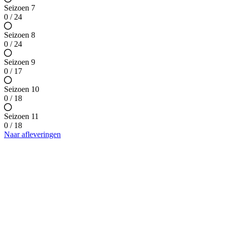
Seizoen 7
0 / 24
Seizoen 8
0 / 24
Seizoen 9
0 / 17
Seizoen 10
0 / 18
Seizoen 11
0 / 18
Naar afleveringen