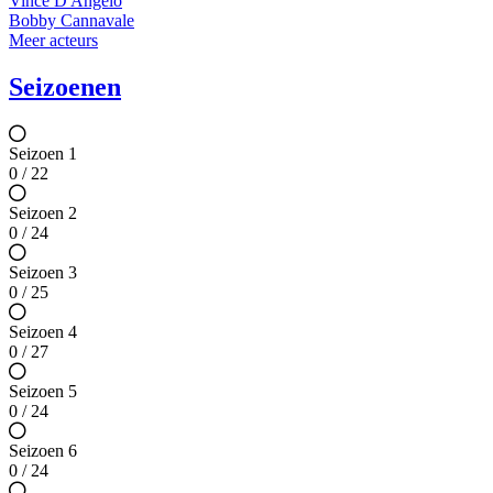
Vince D'Angelo
Bobby Cannavale
Meer acteurs
Seizoenen
Seizoen 1
0 / 22
Seizoen 2
0 / 24
Seizoen 3
0 / 25
Seizoen 4
0 / 27
Seizoen 5
0 / 24
Seizoen 6
0 / 24