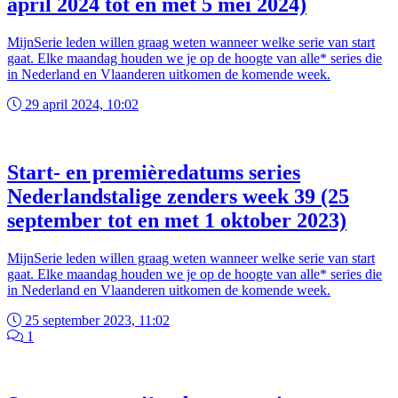
april 2024 tot en met 5 mei 2024)
MijnSerie leden willen graag weten wanneer welke serie van start
gaat. Elke maandag houden we je op de hoogte van alle* series die
in Nederland en Vlaanderen uitkomen de komende week.
29 april 2024, 10:02
Start- en premièredatums series
Nederlandstalige zenders week 39 (25
september tot en met 1 oktober 2023)
MijnSerie leden willen graag weten wanneer welke serie van start
gaat. Elke maandag houden we je op de hoogte van alle* series die
in Nederland en Vlaanderen uitkomen de komende week.
25 september 2023, 11:02
1