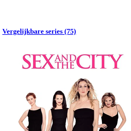
Vergelijkbare series (75)