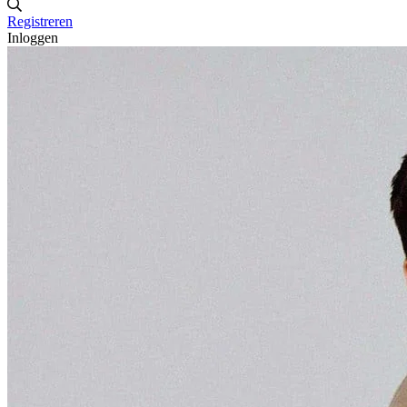
Registreren
Inloggen