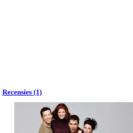
Recensies (1)