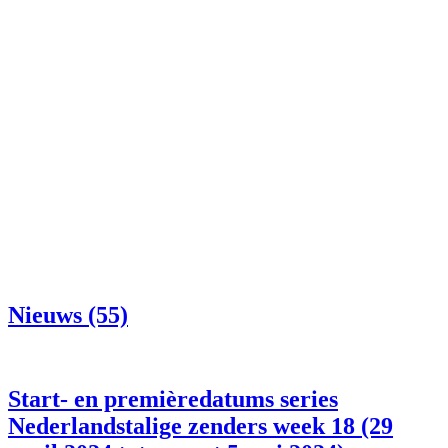
Nieuws (55)
Start- en premièredatums series
Nederlandstalige zenders week 18 (29