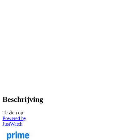
Beschrijving
Te zien op
Powered by
JustWatch