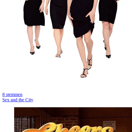
8
stemmen
Sex and the City