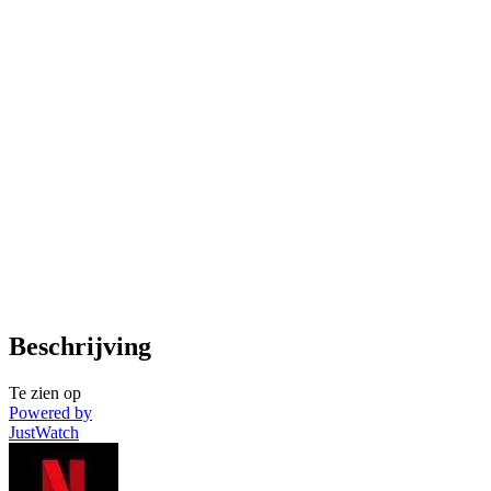
Beschrijving
Te zien op
Powered by
JustWatch