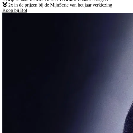
2x in de prijzen bij de MijnSerie van het jaar verkiezing
Koop bij Bol