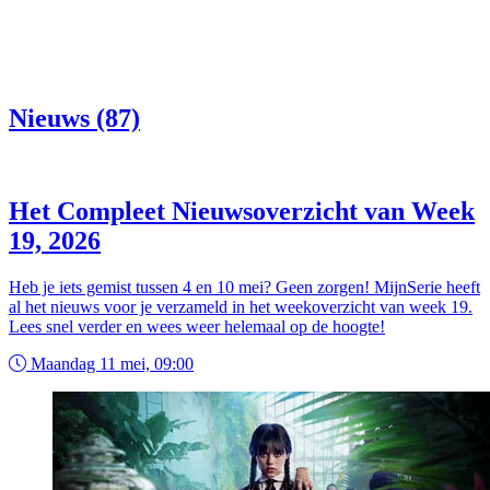
Nieuws (87)
Het Compleet Nieuwsoverzicht van Week
19, 2026
Heb je iets gemist tussen 4 en 10 mei? Geen zorgen! MijnSerie heeft
al het nieuws voor je verzameld in het weekoverzicht van week 19.
Lees snel verder en wees weer helemaal op de hoogte!
Maandag 11 mei, 09:00