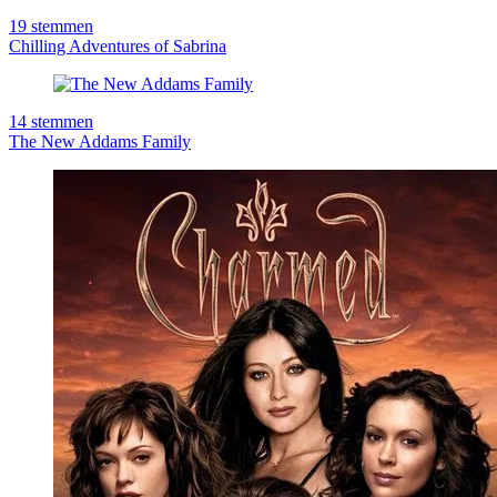
19
stemmen
Chilling Adventures of Sabrina
14
stemmen
The New Addams Family