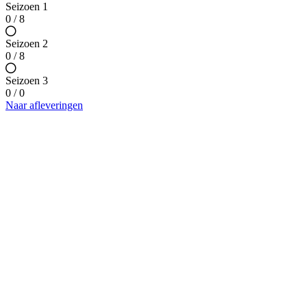
Seizoen 1
0 / 8
Seizoen 2
0 / 8
Seizoen 3
0 / 0
Naar afleveringen