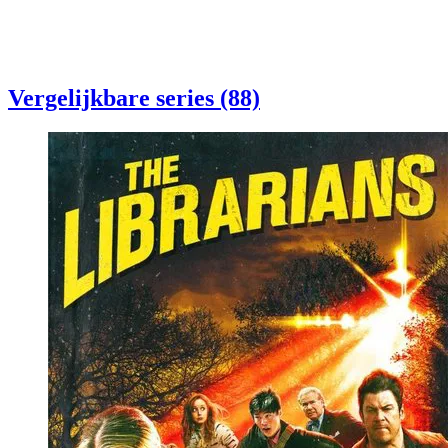
Vergelijkbare series (88)