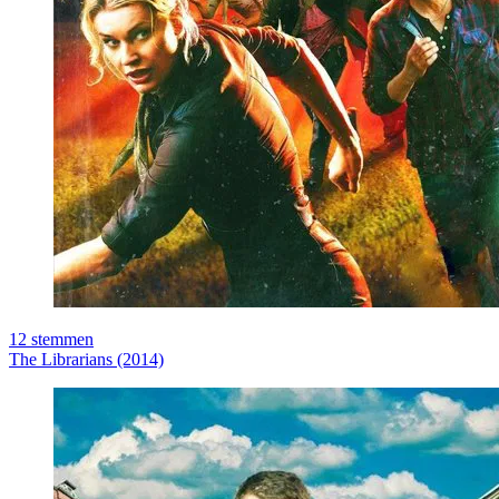
12
stemmen
The Librarians (2014)