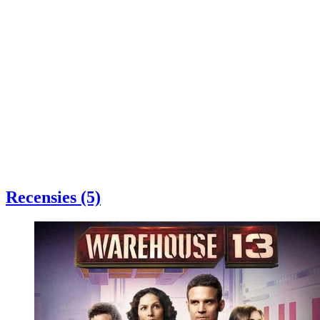
Recensies (5)