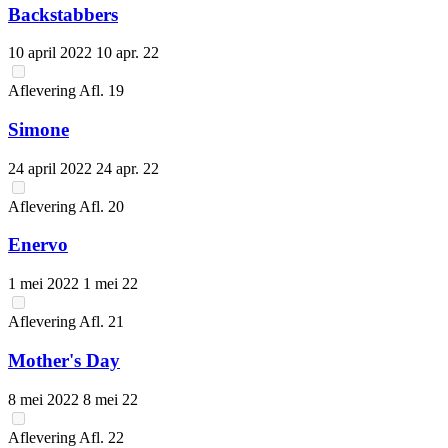
Backstabbers
10 april 2022
10 apr. 22
Aflevering
Afl.
19
Simone
24 april 2022
24 apr. 22
Aflevering
Afl.
20
Enervo
1 mei 2022
1 mei 22
Aflevering
Afl.
21
Mother's Day
8 mei 2022
8 mei 22
Aflevering
Afl.
22