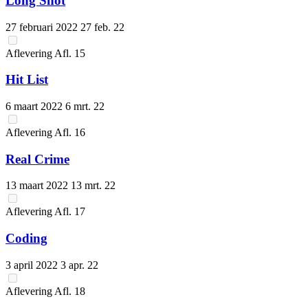
Long Shot
27 februari 2022
27 feb. 22
Aflevering
Afl.
15
Hit List
6 maart 2022
6 mrt. 22
Aflevering
Afl.
16
Real Crime
13 maart 2022
13 mrt. 22
Aflevering
Afl.
17
Coding
3 april 2022
3 apr. 22
Aflevering
Afl.
18