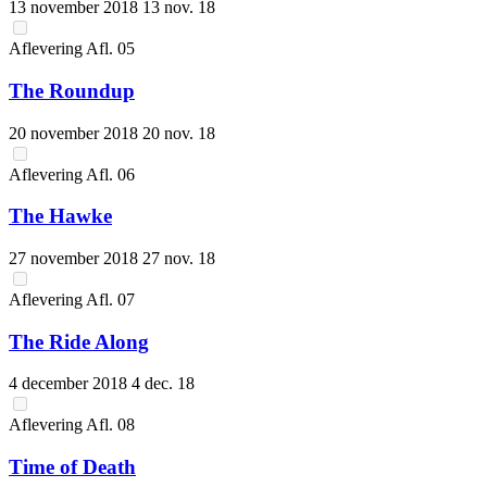
13 november 2018
13 nov. 18
Aflevering
Afl.
05
The Roundup
20 november 2018
20 nov. 18
Aflevering
Afl.
06
The Hawke
27 november 2018
27 nov. 18
Aflevering
Afl.
07
The Ride Along
4 december 2018
4 dec. 18
Aflevering
Afl.
08
Time of Death