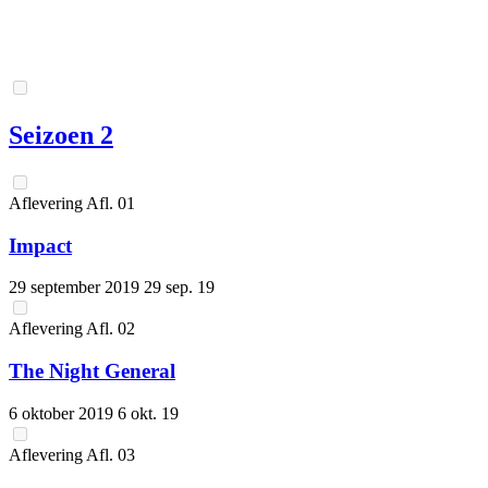
Seizoen 2
Aflevering
Afl.
01
Impact
29 september 2019
29 sep. 19
Aflevering
Afl.
02
The Night General
6 oktober 2019
6 okt. 19
Aflevering
Afl.
03