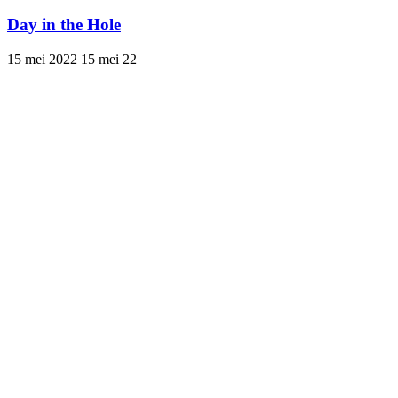
Day in the Hole
15 mei 2022
15 mei 22