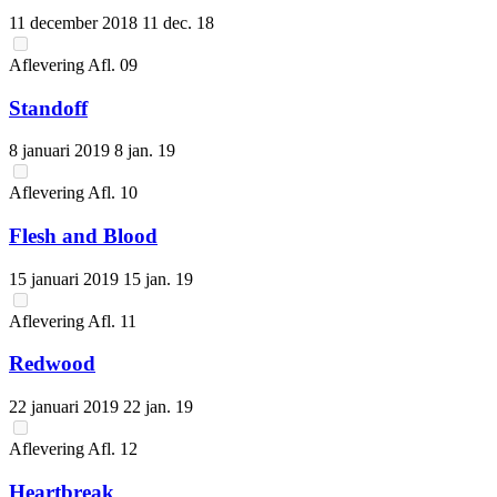
11 december 2018
11 dec. 18
Aflevering
Afl.
09
Standoff
8 januari 2019
8 jan. 19
Aflevering
Afl.
10
Flesh and Blood
15 januari 2019
15 jan. 19
Aflevering
Afl.
11
Redwood
22 januari 2019
22 jan. 19
Aflevering
Afl.
12
Heartbreak