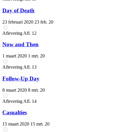
Day of Death
23 februari 2020
23 feb. 20
Aflevering
Afl.
12
Now and Then
1 maart 2020
1 mrt. 20
Aflevering
Afl.
13
Follow-Up Day
8 maart 2020
8 mrt. 20
Aflevering
Afl.
14
Casualties
15 maart 2020
15 mrt. 20