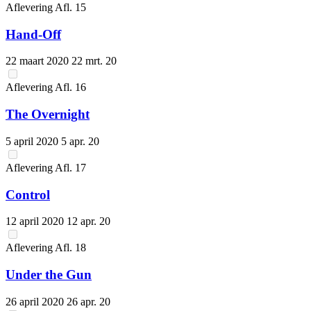
Aflevering
Afl.
15
Hand-Off
22 maart 2020
22 mrt. 20
Aflevering
Afl.
16
The Overnight
5 april 2020
5 apr. 20
Aflevering
Afl.
17
Control
12 april 2020
12 apr. 20
Aflevering
Afl.
18
Under the Gun
26 april 2020
26 apr. 20