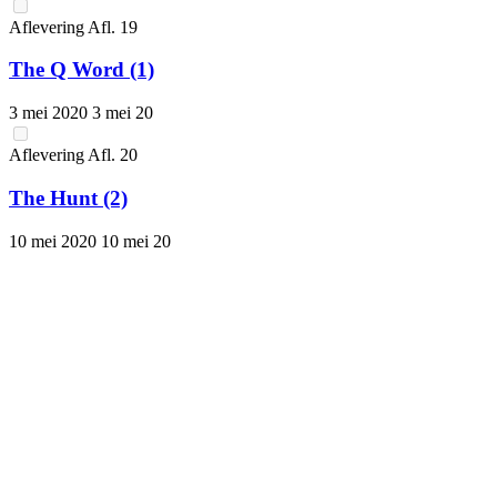
Aflevering
Afl.
19
The Q Word (1)
3 mei 2020
3 mei 20
Aflevering
Afl.
20
The Hunt (2)
10 mei 2020
10 mei 20