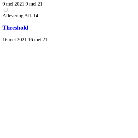
9 mei 2021
9 mei 21
Aflevering
Afl.
14
Threshold
16 mei 2021
16 mei 21