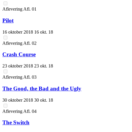
Aflevering
Afl.
01
Pilot
16 oktober 2018
16 okt. 18
Aflevering
Afl.
02
Crash Course
23 oktober 2018
23 okt. 18
Aflevering
Afl.
03
The Good, the Bad and the Ugly
30 oktober 2018
30 okt. 18
Aflevering
Afl.
04
The Switch