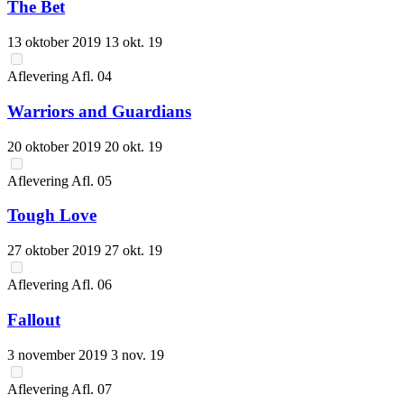
The Bet
13 oktober 2019
13 okt. 19
Aflevering
Afl.
04
Warriors and Guardians
20 oktober 2019
20 okt. 19
Aflevering
Afl.
05
Tough Love
27 oktober 2019
27 okt. 19
Aflevering
Afl.
06
Fallout
3 november 2019
3 nov. 19
Aflevering
Afl.
07