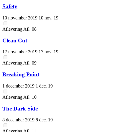
Safety
10 november 2019
10 nov. 19
Aflevering
Afl.
08
Clean Cut
17 november 2019
17 nov. 19
Aflevering
Afl.
09
Breaking Point
1 december 2019
1 dec. 19
Aflevering
Afl.
10
The Dark Side
8 december 2019
8 dec. 19
Aflevering
Afl.
11