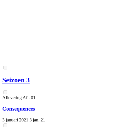
Seizoen 3
Aflevering
Afl.
01
Consequences
3 januari 2021
3 jan. 21