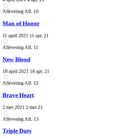
Aflevering
Afl.
10
Man of Honor
11 april 2021
11 apr. 21
Aflevering
Afl.
11
New Blood
18 april 2021
18 apr. 21
Aflevering
Afl.
12
Brave Heart
2 mei 2021
2 mei 21
Aflevering
Afl.
13
Triple Duty