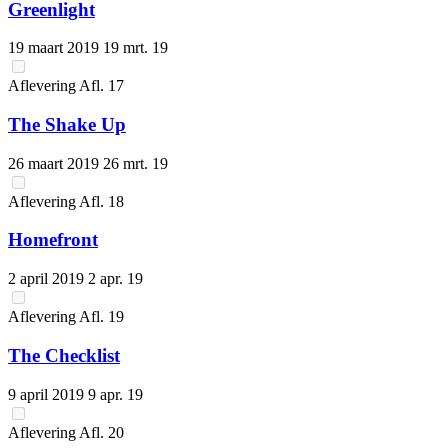
Greenlight
19 maart 2019
19 mrt. 19
Aflevering
Afl.
17
The Shake Up
26 maart 2019
26 mrt. 19
Aflevering
Afl.
18
Homefront
2 april 2019
2 apr. 19
Aflevering
Afl.
19
The Checklist
9 april 2019
9 apr. 19
Aflevering
Afl.
20