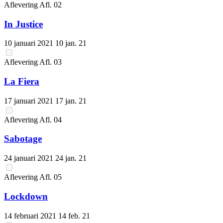
Aflevering
Afl.
02
In Justice
10 januari 2021
10 jan. 21
Aflevering
Afl.
03
La Fiera
17 januari 2021
17 jan. 21
Aflevering
Afl.
04
Sabotage
24 januari 2021
24 jan. 21
Aflevering
Afl.
05
Lockdown
14 februari 2021
14 feb. 21