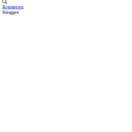
Registreren
Inloggen