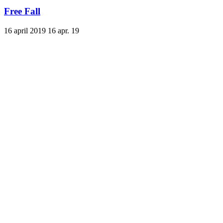
Free Fall
16 april 2019
16 apr. 19