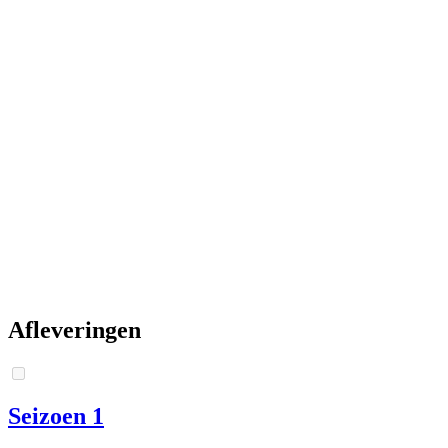
Afleveringen
Seizoen 1