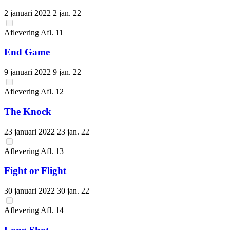
2 januari 2022
2 jan. 22
Aflevering
Afl.
11
End Game
9 januari 2022
9 jan. 22
Aflevering
Afl.
12
The Knock
23 januari 2022
23 jan. 22
Aflevering
Afl.
13
Fight or Flight
30 januari 2022
30 jan. 22
Aflevering
Afl.
14