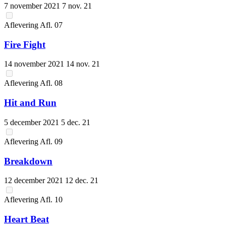
7 november 2021
7 nov. 21
Aflevering
Afl.
07
Fire Fight
14 november 2021
14 nov. 21
Aflevering
Afl.
08
Hit and Run
5 december 2021
5 dec. 21
Aflevering
Afl.
09
Breakdown
12 december 2021
12 dec. 21
Aflevering
Afl.
10
Heart Beat