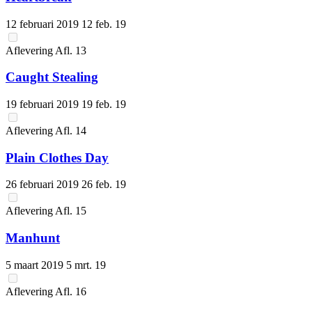
12 februari 2019
12 feb. 19
Aflevering
Afl.
13
Caught Stealing
19 februari 2019
19 feb. 19
Aflevering
Afl.
14
Plain Clothes Day
26 februari 2019
26 feb. 19
Aflevering
Afl.
15
Manhunt
5 maart 2019
5 mrt. 19
Aflevering
Afl.
16