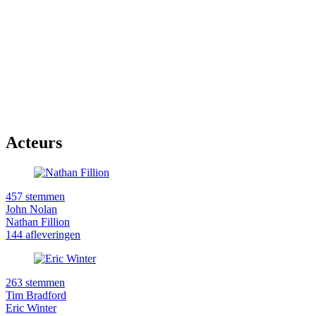
Acteurs
457 stemmen
John Nolan
Nathan Fillion
144 afleveringen
263 stemmen
Tim Bradford
Eric Winter