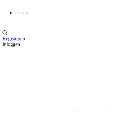
Forum
Registreren
Inloggen