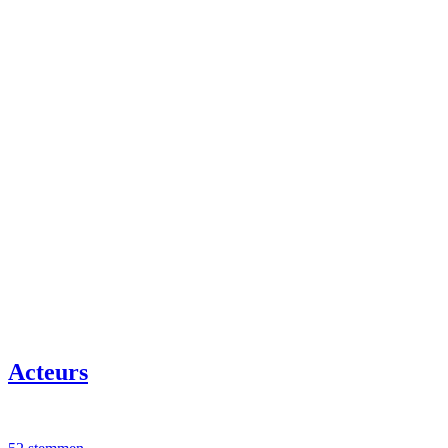
Acteurs