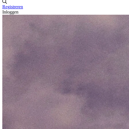
Registreren
Inloggen