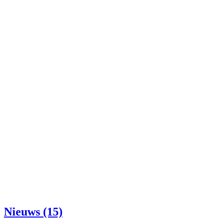
Nieuws (15)