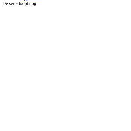
De serie loopt nog