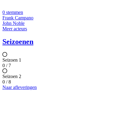
0 stemmen
Frank Campano
John Noble
Meer acteurs
Seizoenen
Seizoen 1
0 / 7
Seizoen 2
0 / 8
Naar afleveringen