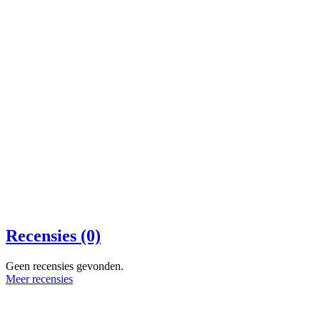
Recensies (0)
Geen recensies gevonden.
Meer recensies