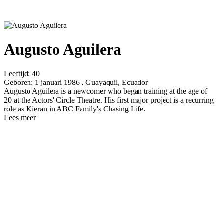
Augusto Aguilera
Leeftijd:
40
Geboren:
1 januari 1986 , Guayaquil, Ecuador
Augusto Aguilera is a newcomer who began training at the age of
20 at the Actors' Circle Theatre. His first major project is a recurring
role as Kieran in ABC Family's Chasing Life.
Lees meer