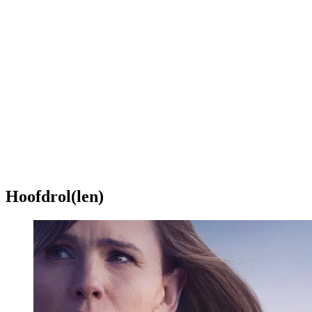
Hoofdrol(len)