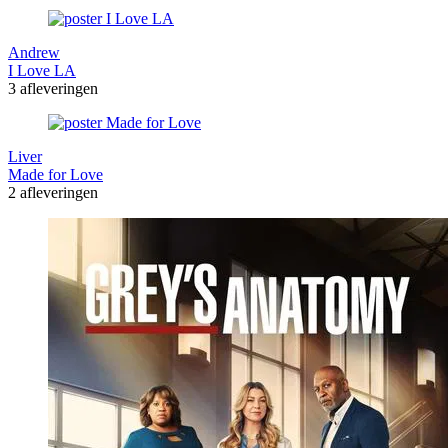
Andrew
I Love LA
3 afleveringen
Liver
Made for Love
2 afleveringen