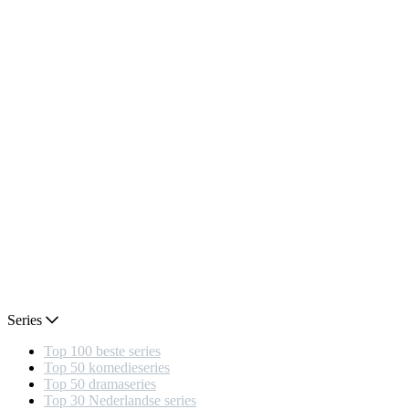
Series
Top 100 beste series
Top 50 komedieseries
Top 50 dramaseries
Top 30 Nederlandse series