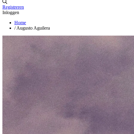
Registreren
Inloggen
Home
/
Augusto Aguilera