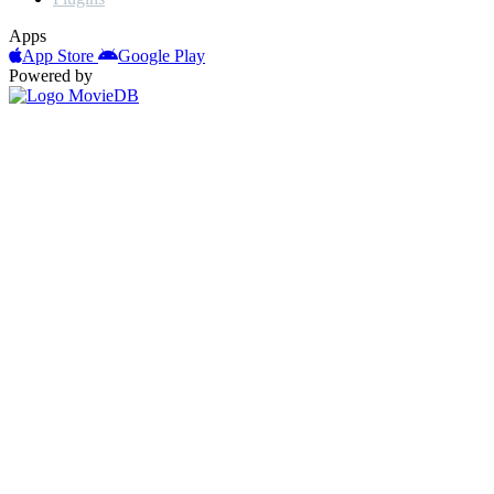
Apps
App Store
Google Play
Powered by