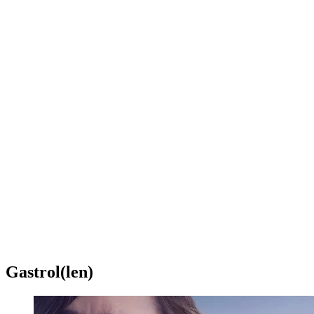
Gastrol(len)