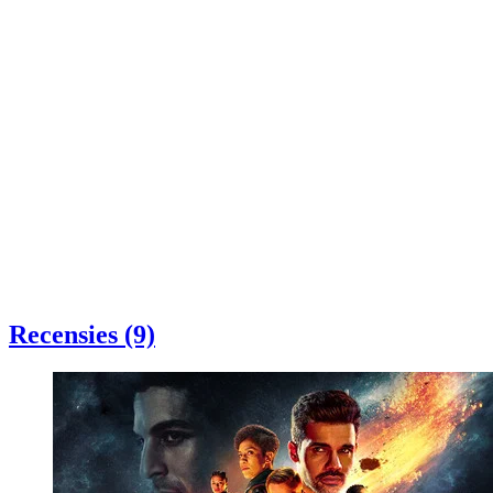
Recensies (9)