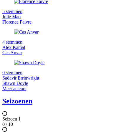
5 stemmen
Julie Mao
Florence Faivre
4 stemmen
Alex Kamal
Cas Anvar
0 stemmen
Sadavir Errinwright
Shawn Doyle
Meer acteurs
Seizoenen
Seizoen 1
0 / 10