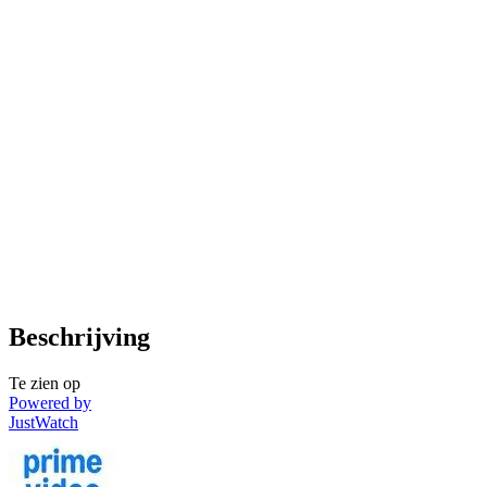
Beschrijving
Te zien op
Powered by
JustWatch