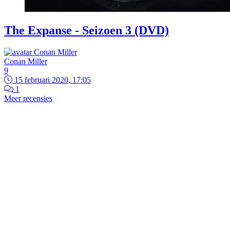
The Expanse - Seizoen 3 (DVD)
Conan Miller
9
15 februari 2020, 17:05
1
Meer recensies