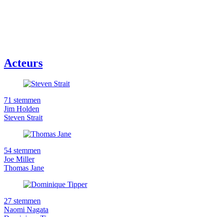
Acteurs
71 stemmen
Jim Holden
Steven Strait
54 stemmen
Joe Miller
Thomas Jane
27 stemmen
Naomi Nagata