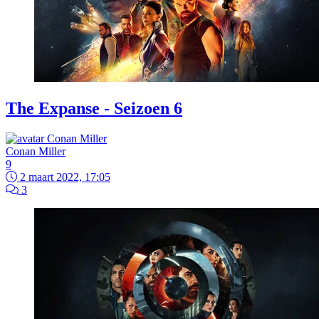
The Expanse - Seizoen 6
Conan Miller
9
2 maart 2022, 17:05
3