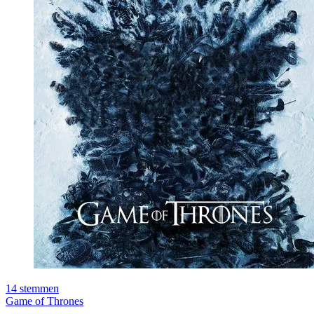
14
stemmen
Game of Thrones