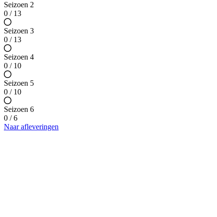
Seizoen 2
0 / 13
Seizoen 3
0 / 13
Seizoen 4
0 / 10
Seizoen 5
0 / 10
Seizoen 6
0 / 6
Naar afleveringen