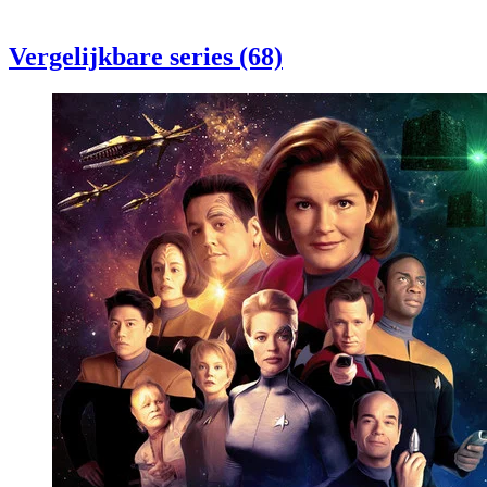
Vergelijkbare series (68)