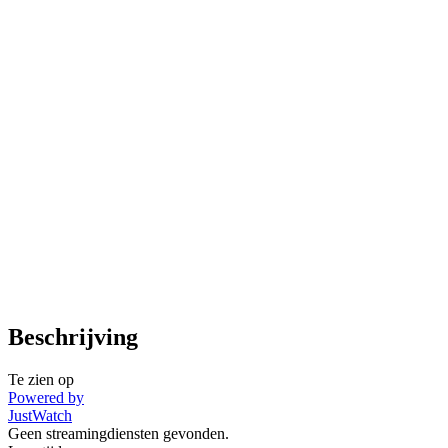
Beschrijving
Te zien op
Powered by
JustWatch
Geen streamingdiensten gevonden.