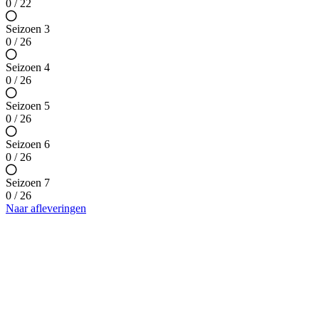
0 / 22
Seizoen 3
0 / 26
Seizoen 4
0 / 26
Seizoen 5
0 / 26
Seizoen 6
0 / 26
Seizoen 7
0 / 26
Naar afleveringen