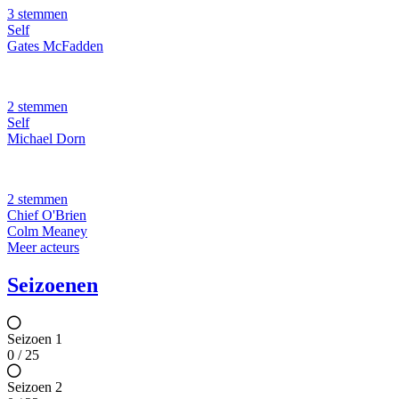
3 stemmen
Self
Gates McFadden
2 stemmen
Self
Michael Dorn
2 stemmen
Chief O'Brien
Colm Meaney
Meer acteurs
Seizoenen
Seizoen 1
0 / 25
Seizoen 2