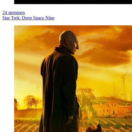
24
stemmen
Star Trek: Deep Space Nine