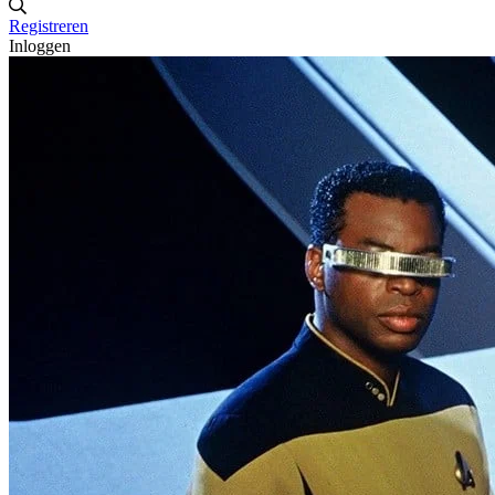
Registreren
Inloggen