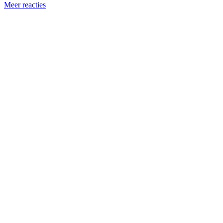
Meer reacties