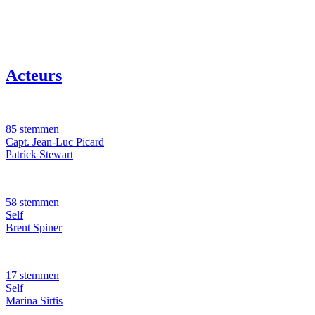
Acteurs
85 stemmen
Capt. Jean-Luc Picard
Patrick Stewart
58 stemmen
Self
Brent Spiner
17 stemmen
Self
Marina Sirtis