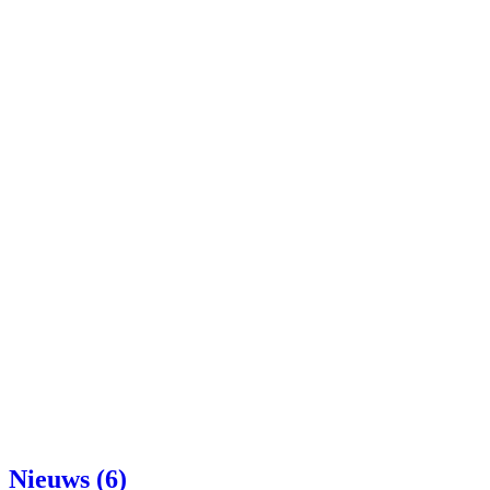
Nieuws (6)