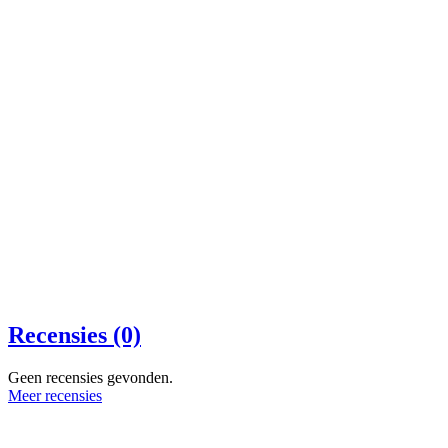
Recensies (0)
Geen recensies gevonden.
Meer recensies